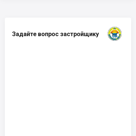
Задайте вопрос застройщику