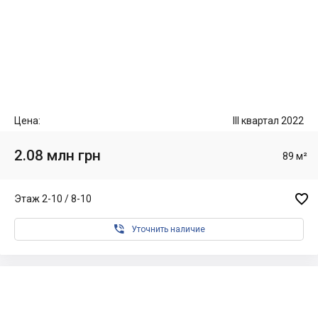
Цена:
III квартал 2022
2.08 млн грн
89 м²

Этаж 2-10 / 8-10

Уточнить наличие