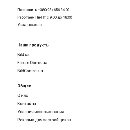
Позвонить
+380(98) 656 34 02
Работаем
Пн-Пт с 9:00 до 18:00
Українською
Наши продукты
Bild.ua
Forum.Domik.ua
BildControl.ua
Общее
О нас
Контакты
Условия использования
Реклама для застройщиков