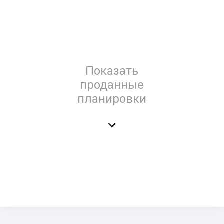
Показать
проданные
планировки
