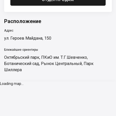
Расположение
Адрес
ул. Героев Майдана, 150
Ближайшие ориентиры
Октябрьский парк
,
ПКиО им. Т.Г.Шевченко
,
Ботанический сад
,
Рынок Центральный
,
Парк
Шиллера
Loading map...