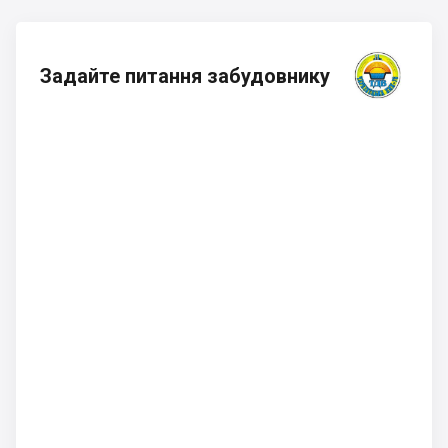
Задайте питання забудовнику