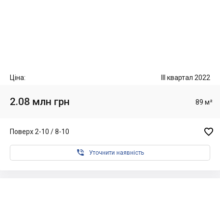
Ціна:
III квартал 2022
2.08 млн грн
89 м²

Поверх 2-10 / 8-10

Уточнити наявність