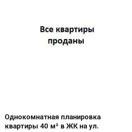
Однокомнатная планировка
квартиры 40 м² в ЖК на ул.