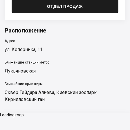
ОТДЕЛ ПРОДАЖ
Расположение
Адрес
ул. Коперника, 11
Ближайшие станции метро
Лукьяновская
Ближайшие ориентиры
Сквер Гейдара Алиева
,
Киевский зоопарк
,
Кирилловский гай
Loading map...