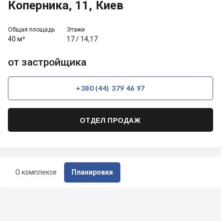
Коперника, 11, Киев
Общая площадь
Этажи
40 м²
17
/
14,17
от застройщика
+380 (44) 379 46 97
ОТДЕЛ ПРОДАЖ
О комплексе
Планировки