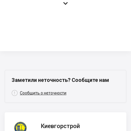

Заметили неточность? Сообщите нам

Сообщить о неточности
Киевгорстрой
Киевгорстрой