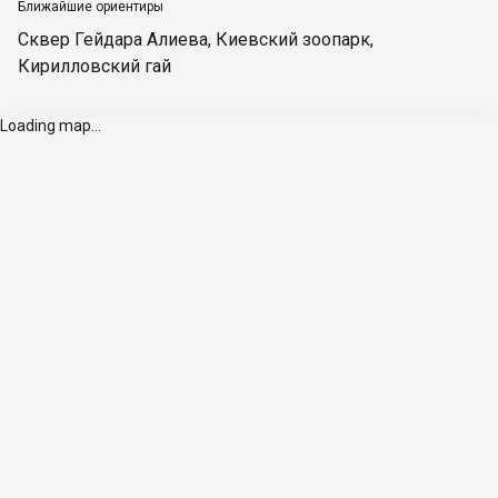
Ближайшие ориентиры
Сквер Гейдара Алиева
,
Киевский зоопарк
,
Кирилловский гай
Loading map...