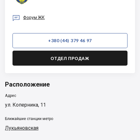

Форум ЖК
+380 (44) 379 46 97
ОТДЕЛ ПРОДАЖ
Расположение
Адрес
ул. Коперника, 11
Ближайшие станции метро
Лукьяновская