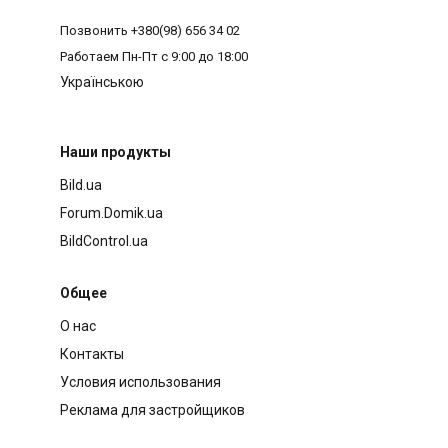
Позвонить
+380(98) 656 34 02
Работаем
Пн-Пт с 9:00 до 18:00
Українською
Наши продукты
Bild.ua
Forum.Domik.ua
BildControl.ua
Общее
О нас
Контакты
Условия использования
Реклама для застройщиков