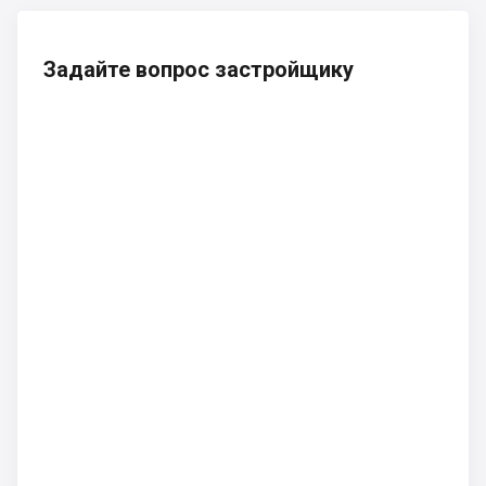
Задайте вопрос застройщику