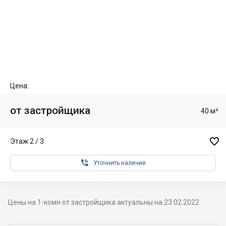
Цена:
от застройщика
40 м²

Этаж 2 / 3

Уточнить наличие
Цены на 1-комн от застройщика актуальны на 23.02.2022