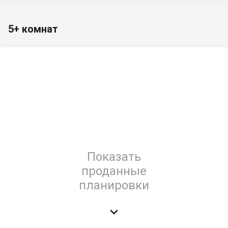
5+ комнат
Показать
проданные
планировки
