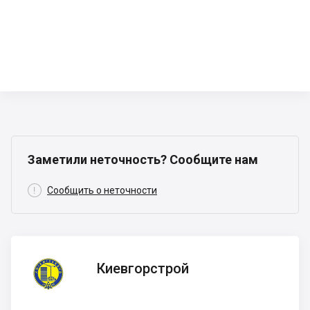
Заметили неточность? Сообщите нам

Сообщить о неточности
Киевгорстрой
Киевгорстрой