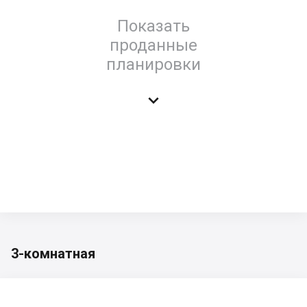
Показать
проданные
планировки

3-комнатная