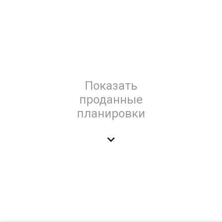
Показать
проданные
планировки
