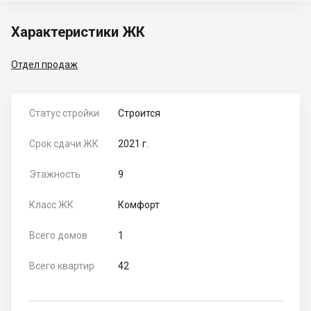
Характеристики ЖК
Отдел продаж
Статус стройки
Строится
Срок сдачи ЖК
2021 г.
Этажность
9
Класс ЖК
Комфорт
Всего домов
1
Всего квартир
42