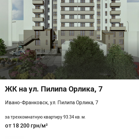
ЖК на ул. Пилипа Орлика, 7
Ивано-Франковск, ул. Пилипа Орлика, 7
за трехкомнатную квартиру 93.34 кв. м.
от 18 200 грн/м²