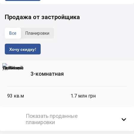
Продажа от застройщика
Все
Планировки
Хочу скидку!
3-комнатная
93
кв.м
1.7 млн грн
Показать проданные

планировки