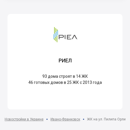
РИЕЛ
93
дома строят в 14 ЖК
46
готовых домов в 25 ЖК с 2013 года
Новостройки в Украине
Ивано-Франковск
ЖК на ул. Пилипа Орлика,