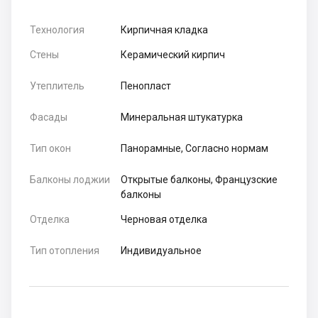
Технология
Кирпичная кладка
Стены
Керамический кирпич
Утеплитель
Пенопласт
Фасады
Минеральная штукатурка
Тип окон
Панорамные, Согласно нормам
Балконы лоджии
Открытые балконы, Французские
балконы
Отделка
Черновая отделка
Тип отопления
Индивидуальное