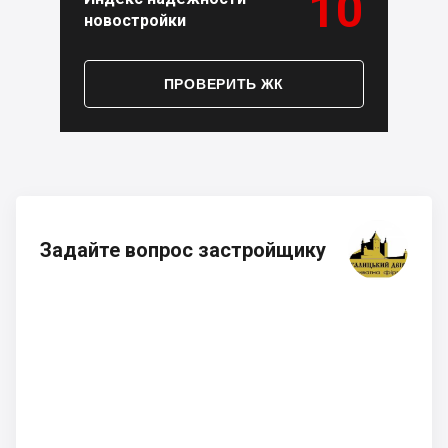
10
новостройки
ПРОВЕРИТЬ ЖК
Задайте вопрос застройщику