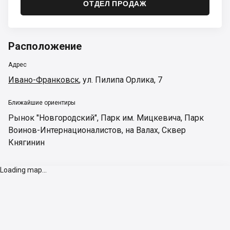
ОТДЕЛ ПРОДАЖ
Расположение
Адрес
Ивано-Франковск
,
ул. Пилипа Орлика, 7
Ближайшие ориентиры
Рынок "Новгородский"
,
Парк им. Мицкевича
,
Парк
Воинов-Интернационалистов
,
на Валах
,
Сквер
Княгинин
Loading map...