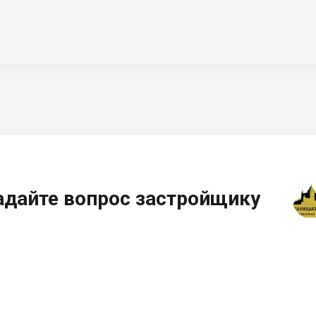
адайте вопрос застройщику