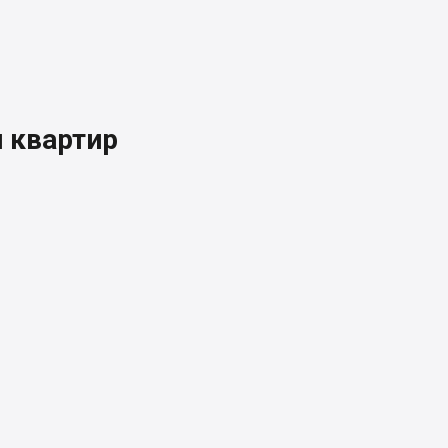
 квартир