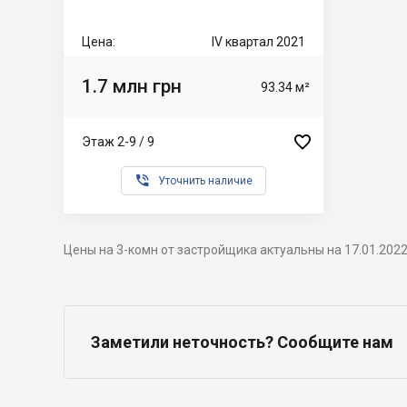
Цена:
IV квартал 2021
1.7 млн грн
93.34 м²

Этаж 2-9 / 9

Уточнить наличие
Цены на 3-комн от застройщика актуальны на 17.01.202
Заметили неточность? Сообщите нам