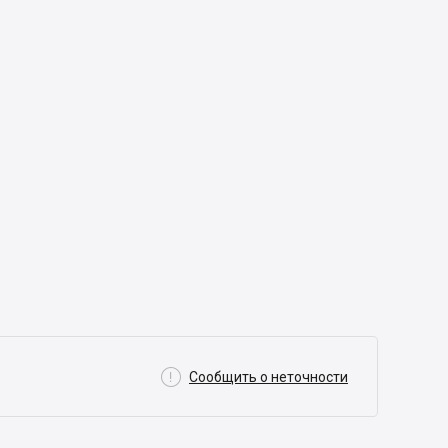

Сообщить о неточности