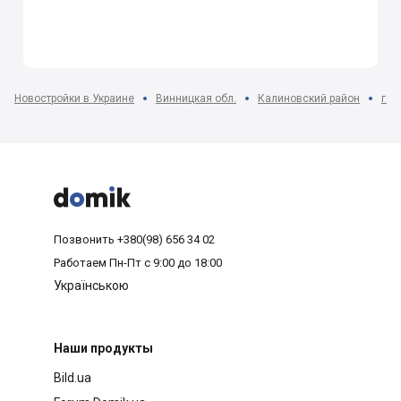
Новостройки в Украине
Винницкая обл.
Калиновский район
г. 



Позвонить
+380(98) 656 34 02
Работаем
Пн-Пт с 9:00 до 18:00
Українською
Наши продукты
Bild.ua