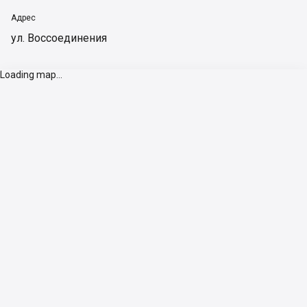
Адрес
ул. Воссоединения
Loading map...