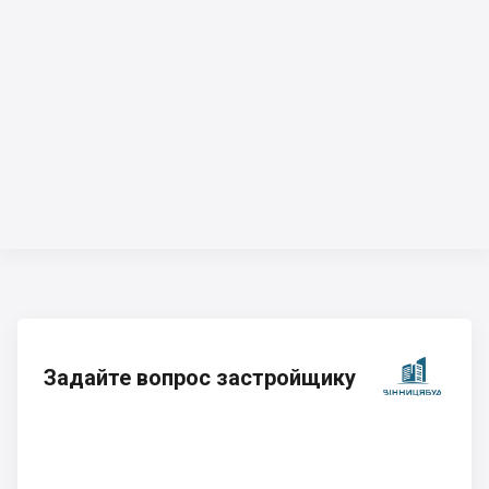
Задайте вопрос застройщику