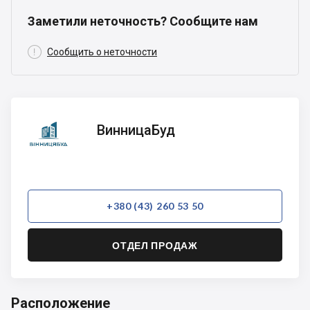
Заметили неточность? Сообщите нам

Сообщить о неточности
ВинницаБуд
ВинницаБуд
+380 (43) 260 53 50
ОТДЕЛ ПРОДАЖ
Расположение