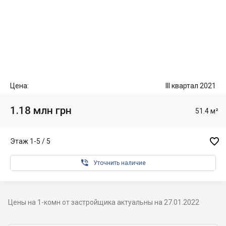
Цена:
III квартал 2021
1.18 млн грн
51.4 м²

Этаж 1-5 / 5

Уточнить наличие
Цены на 1-комн от застройщика актуальны на 27.01.2022