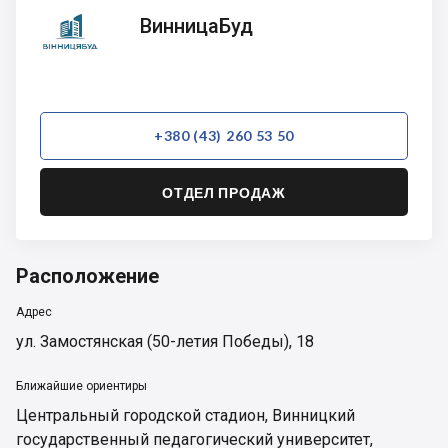
ВинницаБуд
ВинницаБуд
+380 (43) 260 53 50
ОТДЕЛ ПРОДАЖ
Расположение
Адрес
ул. Замостянская (50-летия Победы), 18
Ближайшие ориентиры
Центральный городской стадион
,
Винницкий
государственный педагогический университет
,