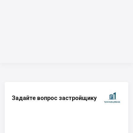
Задайте вопрос застройщику