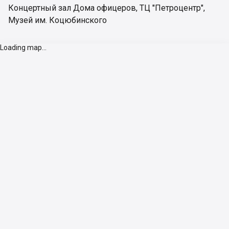
Концертный зал Дома офицеров
,
ТЦ "Петроцентр"
,
Музей им. Коцюбинского
Loading map...