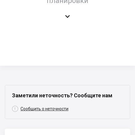
планировки

Заметили неточность? Сообщите нам

Сообщить о неточности