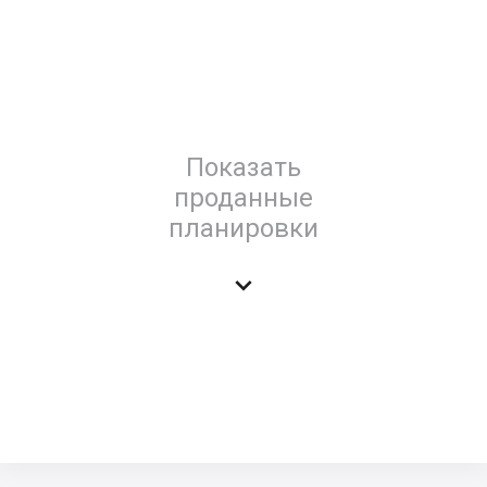
Показать
проданные
планировки
