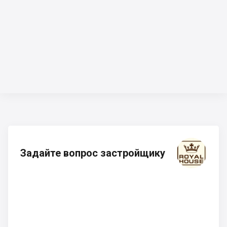
Задайте вопрос застройщику