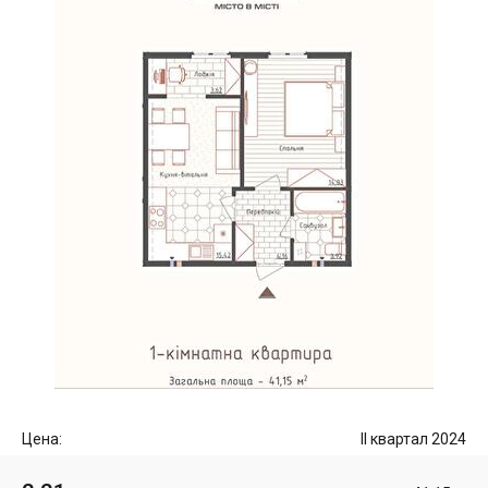
Цена:
II квартал 2024