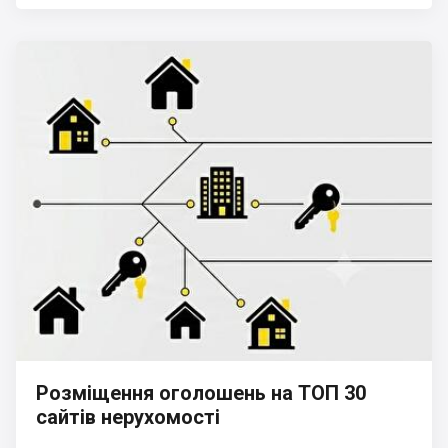
Розміщення оголошень на ТОП 30
сайтів нерухомості