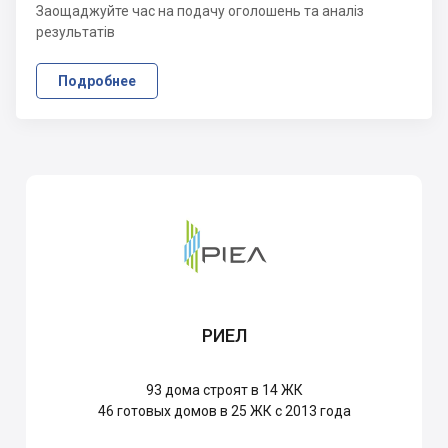
Заощаджуйте час на подачу оголошень та аналіз
результатів
Подробнее
РИЕЛ
93
дома строят в 14 ЖК
46
готовых домов в 25 ЖК с 2013 года