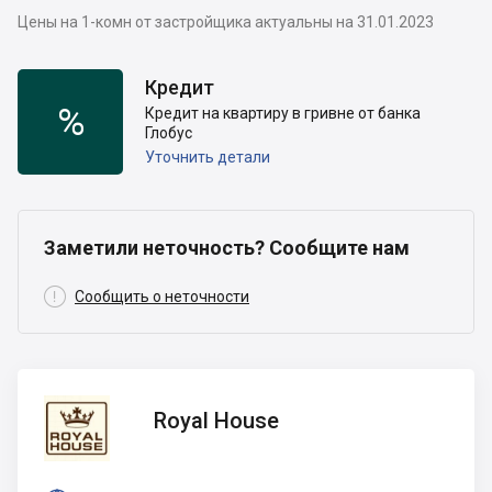
Цены на 1-комн от застройщика актуальны на 31.01.2023
Кредит
%
Кредит на квартиру в гривне от банка
Глобус
Уточнить детали
Заметили неточность? Сообщите нам

Сообщить о неточности
Royal
Royal House
House