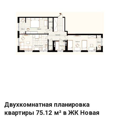
Двухкомнатная планировка
квартиры 75.12 м² в ЖК Новая