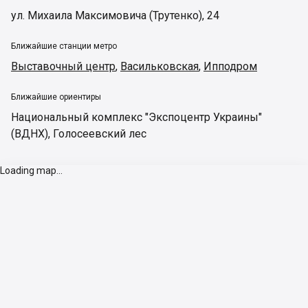
ул. Михаила Максимовича (Трутенко), 24
Ближайшие станции метро
Выставочный центр
,
Васильковская
,
Ипподром
Ближайшие ориентиры
Национальный комплекс "Экспоцентр Украины"
(ВДНХ)
,
Голосеевский лес
Loading map...