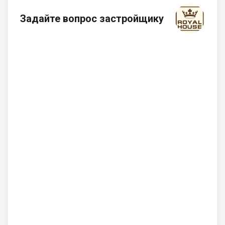
Задайте вопрос застройщику