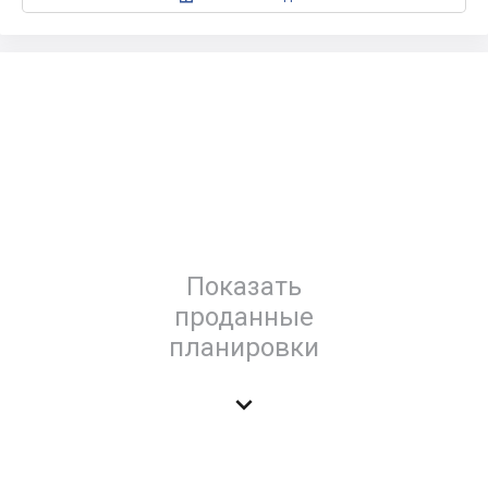
Показать
проданные
планировки
