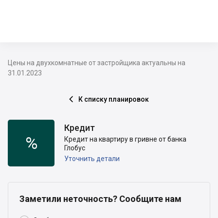
Цены на двухкомнатные от застройщика актуальны на
31.01.2023
К списку планировок

Кредит
%
Кредит на квартиру в гривне от банка
Глобус
Уточнить детали
Заметили неточность? Сообщите нам