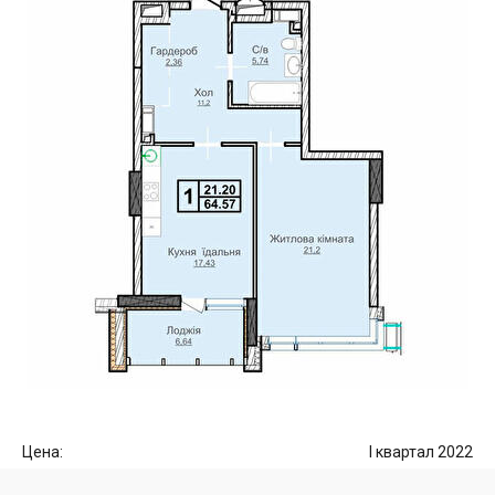
Цена:
I квартал 2022