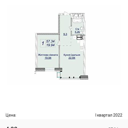
Цена:
I квартал 2022