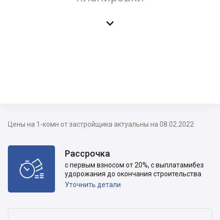

Цены на 1-комн от застройщика актуальны на 08.02.2022
Рассрочка

с первым взносом от 20%, с выплатамибез
удорожания до окончания строительства
Уточнить детали