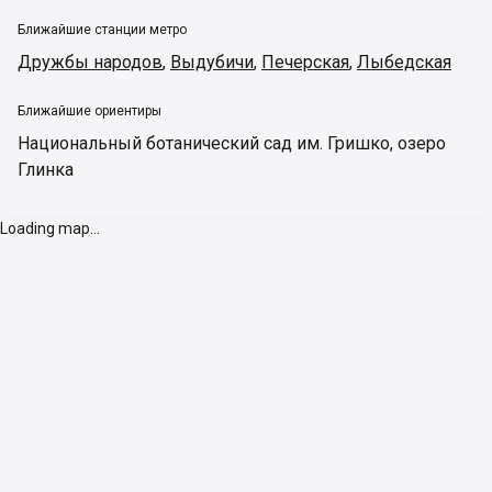
Ближайшие станции метро
Дружбы народов
,
Выдубичи
,
Печерская
,
Лыбедская
Ближайшие ориентиры
Национальный ботанический сад им. Гришко
,
озеро
Глинка
Loading map...