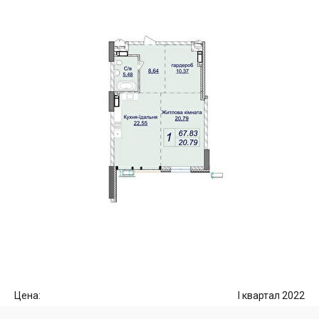
Цена:
I квартал 2022