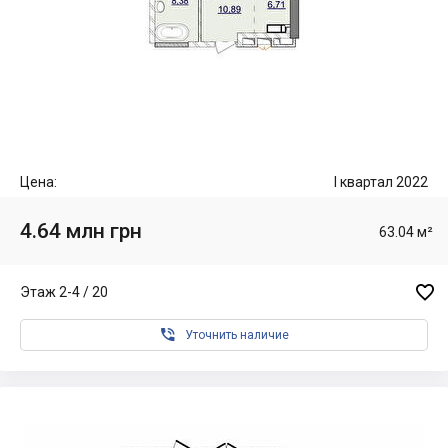
Цена:
I квартал 2022
4.64 млн грн
63.04 м²

Этаж 2-4 / 20

Уточнить наличие