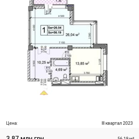
Цена:
III квартал 2023
3.87 млн грн
56.19 м²