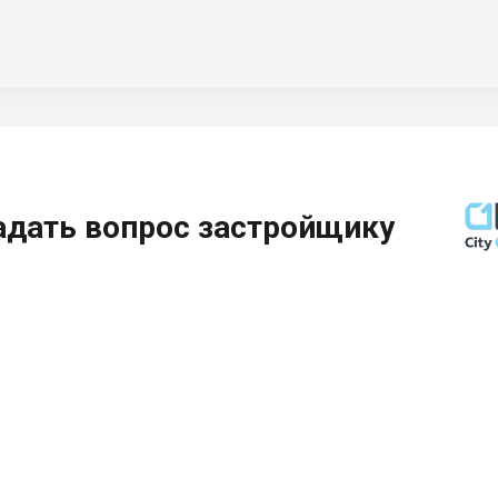
адать вопрос застройщику