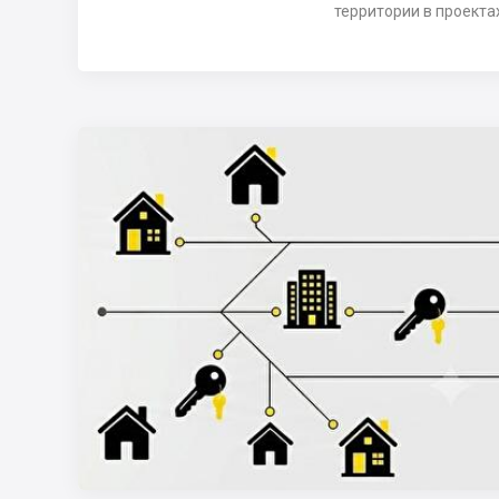
территории в проекта