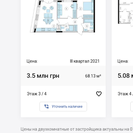
Цена:
III квартал 2021
Цена:
3.5 млн грн
5.08 
68.13 м²

Этаж 3 / 4
Этаж 4 

Уточнить наличие
Цены на двухкомнатные от застройщика актуальны на 0