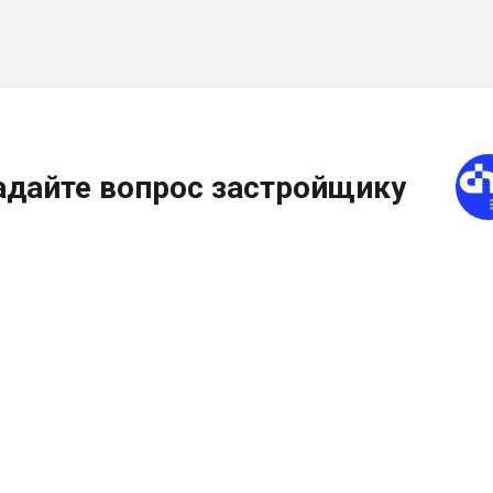
адайте вопрос застройщику