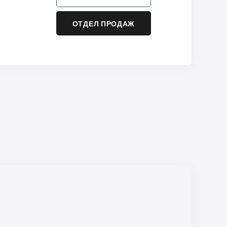
ОТДЕЛ ПРОДАЖ