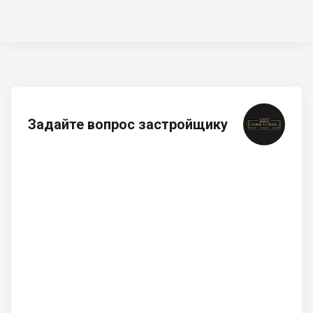
Задайте вопрос застройщику