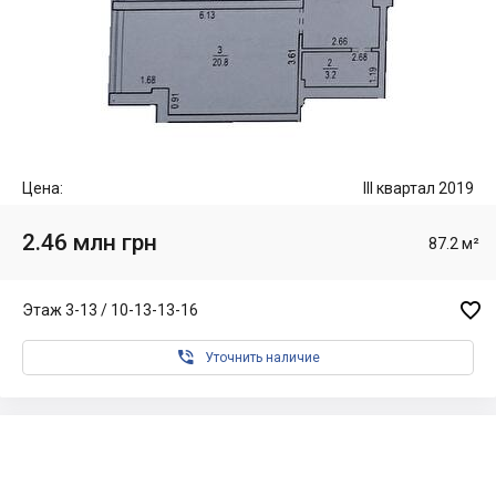
Цена:
III квартал 2019
2.46 млн грн
87.2 м²

Этаж 3-13 / 10-13-13-16

Уточнить наличие