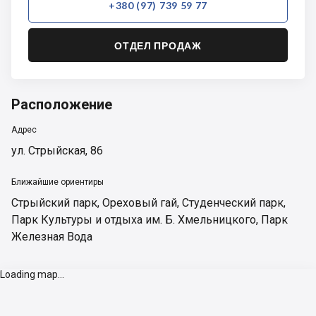
+380 (97) 739 59 77
ОТДЕЛ ПРОДАЖ
Расположение
Адрес
ул. Стрыйская, 86
Ближайшие ориентиры
Стрыйский парк
,
Ореховый гай
,
Студенческий парк
,
Парк Культуры и отдыха им. Б. Хмельницкого
,
Парк
Железная Вода
Loading map...