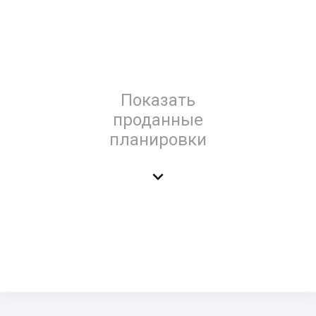
Показать
проданные
планировки
