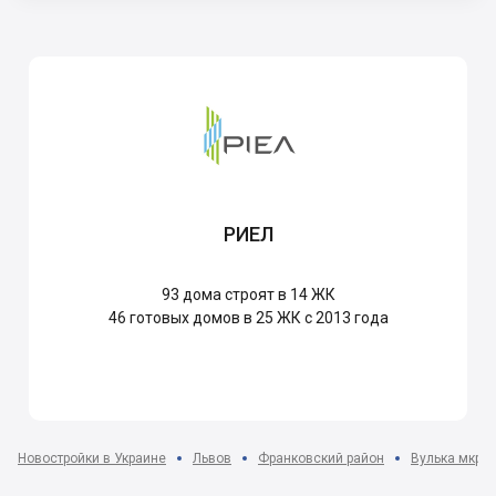
РИЕЛ
93
дома строят в 14 ЖК
46
готовых домов в 25 ЖК с 2013 года
Новостройки в Украине
Львов
Франковский район
Вулька мкр-н