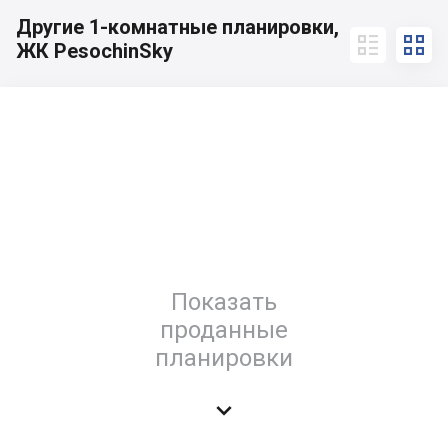
Другие 1-комнатные планировки,


ЖК PesochinSky
Показать
проданные
планировки
