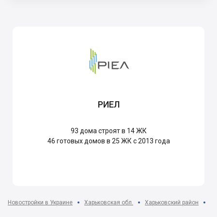
РИЕЛ
93
дома строят в 14 ЖК
46
готовых домов в 25 ЖК с 2013 года
Новостройки в Украине
Харьковская обл.
Харьковский район
пг