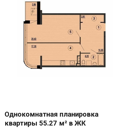
Однокомнатная планировка
квартиры 55.27 м² в ЖК