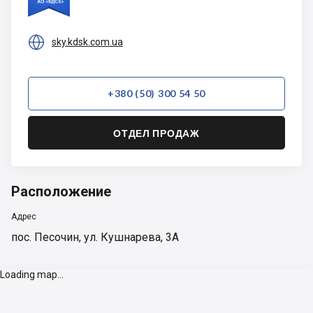

sky.kdsk.com.ua
+380 (50) 300 54 50
ОТДЕЛ ПРОДАЖ
Расположение
Адрес
пос. Песочин, ул. Кушнарева, 3А
Loading map...