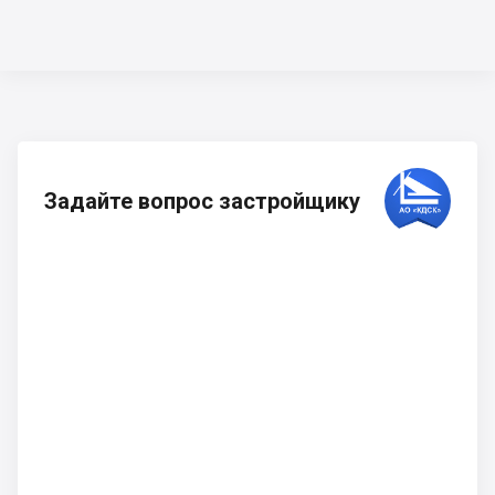
Задайте вопрос застройщику