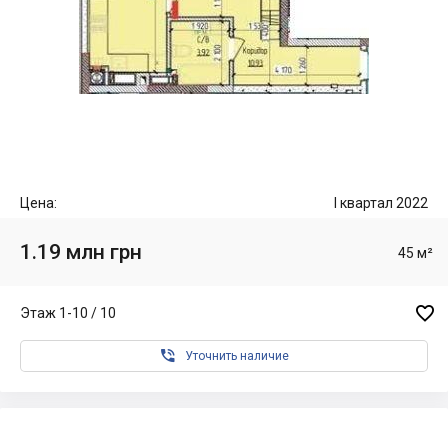
Цена:
I квартал 2022
1.19 млн грн
45 м²

Этаж 1-10 / 10

Уточнить наличие