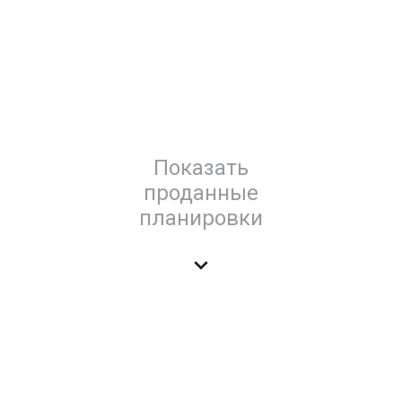
Показать
проданные
планировки
