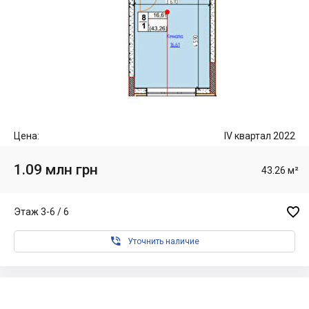
Цена:
IV квартал 2022
1.09 млн грн
43.26 м²

Этаж 3-6 / 6

Уточнить наличие