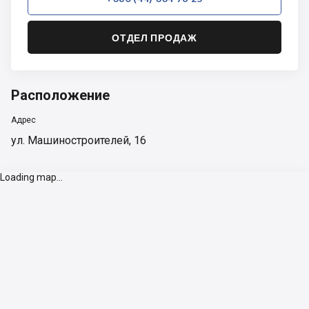
ОТДЕЛ ПРОДАЖ
Расположение
Адрес
ул. Машиностроителей, 16
Loading map...