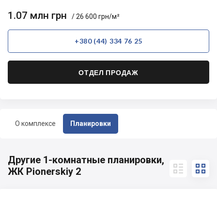
1.07 млн грн
/ 26 600 грн/м²
+380 (44) 334 76 25
ОТДЕЛ ПРОДАЖ
О комплексе
Планировки
Другие 1-комнатные планировки,


ЖК Pionerskiy 2