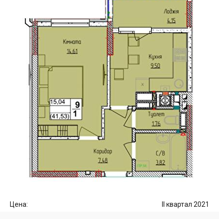
Цена:
II квартал 2021