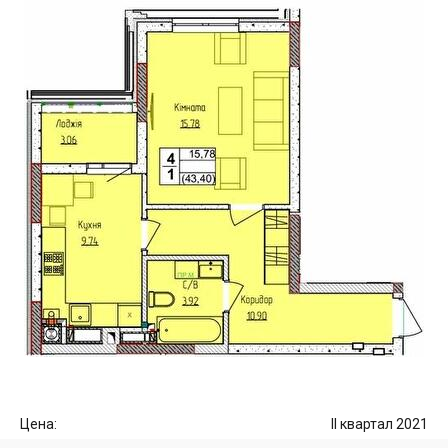
Цена:
II квартал 2021