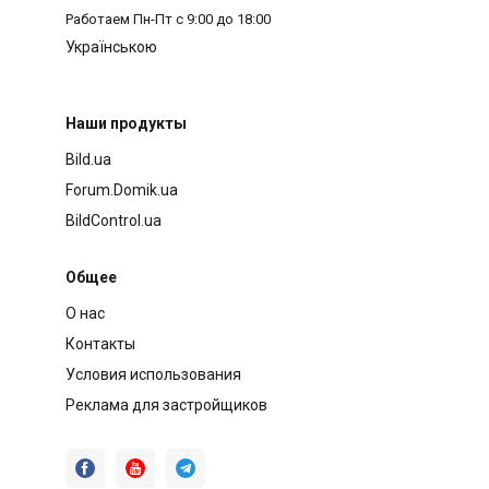
Работаем
Пн-Пт с 9:00 до 18:00
Українською
Наши продукты
Bild.ua
Forum.Domik.ua
BildControl.ua
Общее
О нас
Контакты
Условия использования
Реклама для застройщиков


