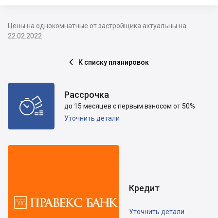
Цены на однокомнатные от застройщика актуальны на
22.02.2022
К списку планировок

Рассрочка

до 15 месяцев с первым взносом от 50%
Уточнить детали
Кредит
Уточнить детали