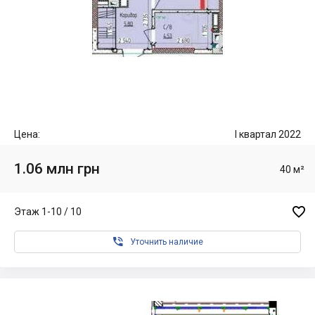
Цена:
I квартал 2022
1.06 млн грн
40 м²

Этаж 1-10 / 10

Уточнить наличие