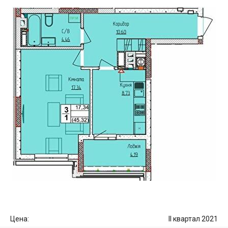
Цена:
II квартал 2021