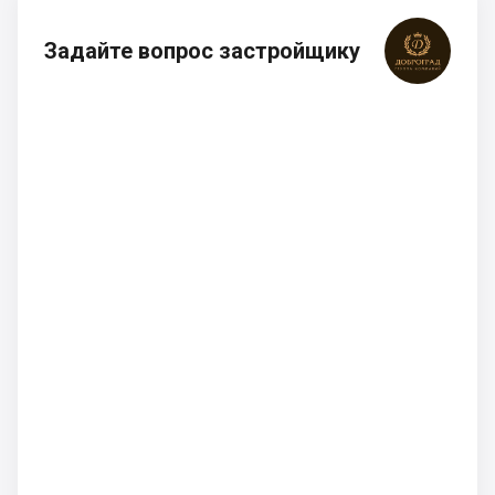
Задайте вопрос застройщику