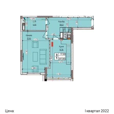
Цена:
I квартал 2022