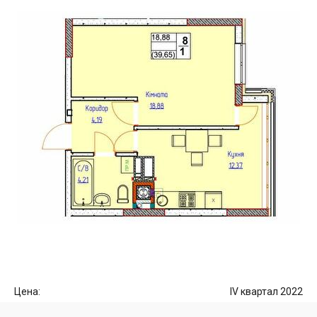
Цена:
IV квартал 2022