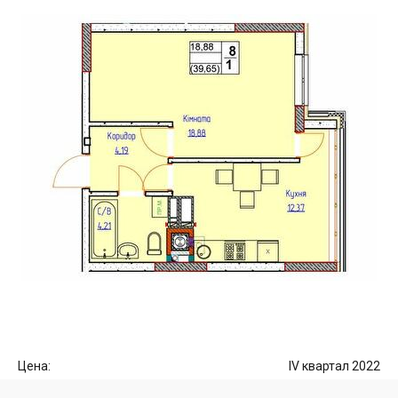
Цена:
IV квартал 2022