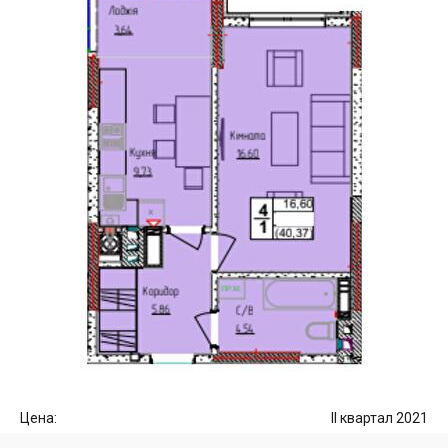
Цена:
II квартал 2021