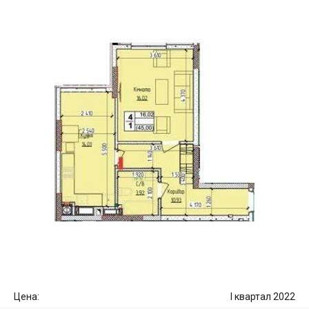
Цена:
I квартал 2022