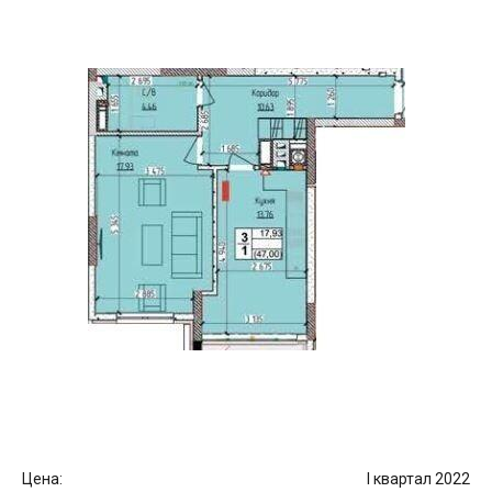
Цена:
I квартал 2022