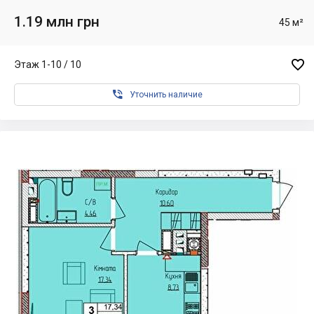
1.19 млн грн
45 м²

Этаж 1-10 / 10

Уточнить наличие