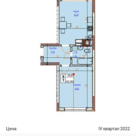
Цена:
IV квартал 2022