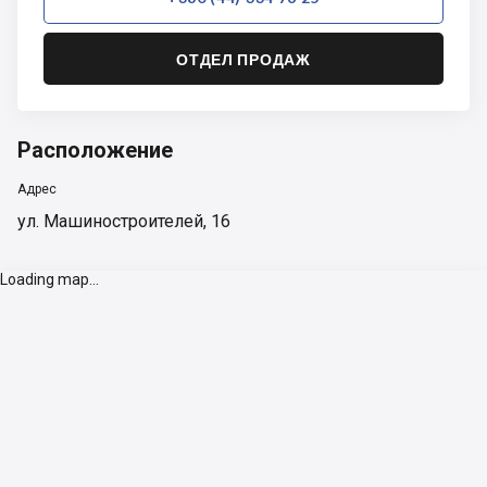
ОТДЕЛ ПРОДАЖ
Расположение
Адрес
ул. Машиностроителей, 16
Loading map...