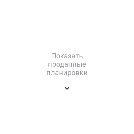
Показать
проданные
планировки
