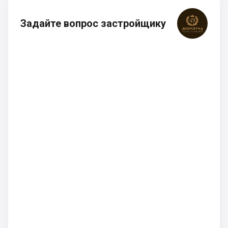
Задайте вопрос застройщику