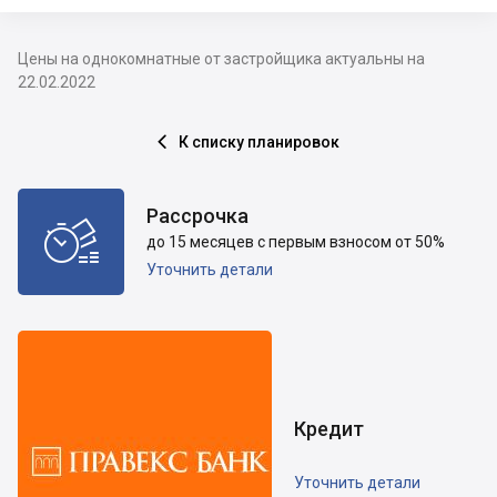
Цены на однокомнатные от застройщика актуальны на
22.02.2022
К списку планировок

Рассрочка

до 15 месяцев с первым взносом от 50%
Уточнить детали
Кредит
Уточнить детали