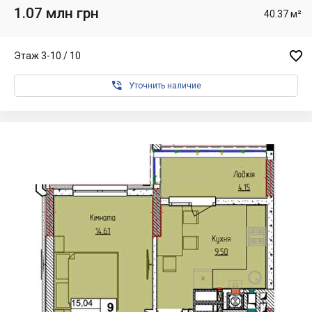
1.07 млн грн
40.37 м²

Этаж 3-10 / 10

Уточнить наличие