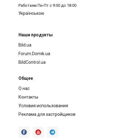
Работаем
Пн-Пт с 9:00 до 18:00
Українською
Наши продукты
Bild.ua
Forum.Domik.ua
BildControl.ua
Общее
О нас
Контакты
Условия использования
Реклама для застройщиков


