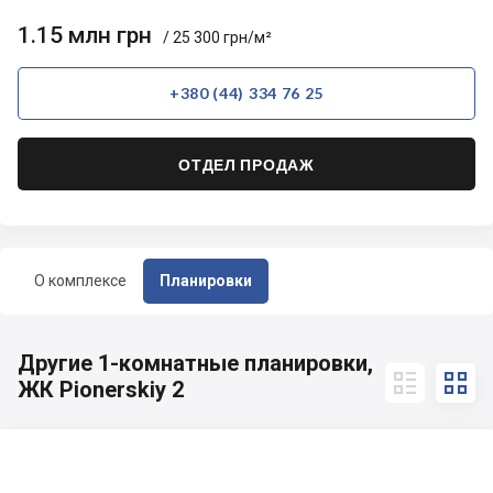
1.15 млн грн
/ 25 300 грн/м²
+380 (44) 334 76 25
ОТДЕЛ ПРОДАЖ
О комплексе
Планировки
Другие 1-комнатные планировки,


ЖК Pionerskiy 2