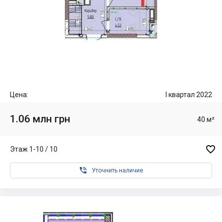
Цена:
I квартал 2022
1.06 млн грн
40 м²

Этаж 1-10 / 10

Уточнить наличие