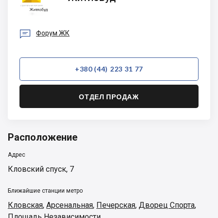

Форум ЖК
+380 (44) 223 31 77
ОТДЕЛ ПРОДАЖ
Расположение
Адрес
Кловский спуск, 7
Ближайшие станции метро
Кловская
,
Арсенальная
,
Печерская
,
Дворец Спорта
,
Площадь Независимости