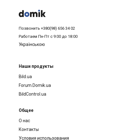



Позвонить
+380(98) 656 34 02
Работаем
Пн-Пт с 9:00 до 18:00
Українською
Наши продукты
Bild.ua
Forum.Domik.ua
BildControl.ua
Общее
О нас
Контакты
Условия использования