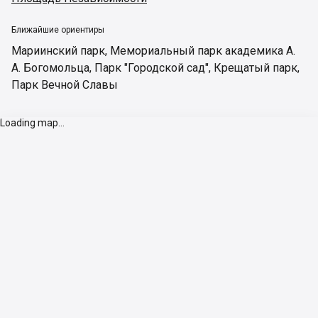
Ближайшие ориентиры
Мариинский парк
,
Мемориальный парк академика А.
А. Богомольца
,
Парк "Городской сад"
,
Крещатый парк
,
Парк Вечной Славы
Loading map...