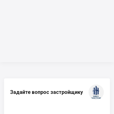
Задайте вопрос застройщику