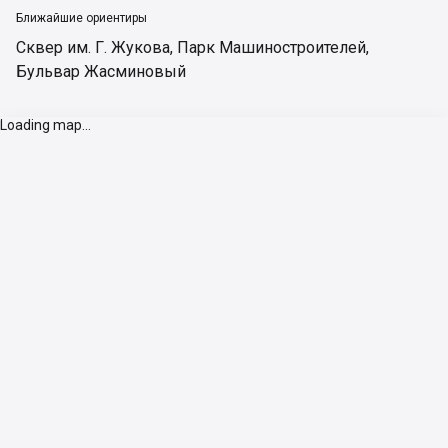
Ближайшие ориентиры
Сквер им. Г. Жукова
,
Парк Машиностроителей
,
Бульвар Жасминовый
Loading map...