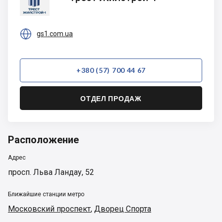
Жилстрой-1

gs1.com.ua
+380 (57) 700 44 67
ОТДЕЛ ПРОДАЖ
Расположение
Адрес
просп. Льва Ландау, 52
Ближайшие станции метро
Московский проспект
,
Дворец Спорта