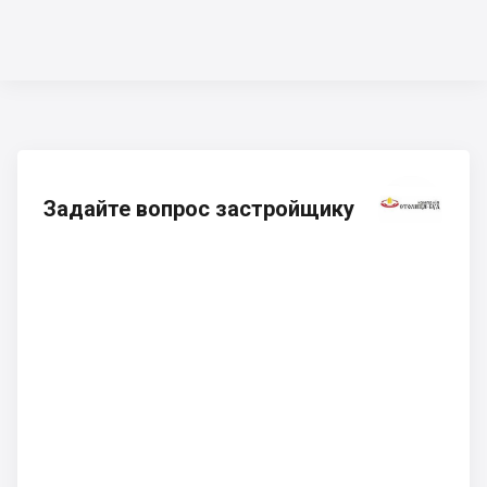
Задайте вопрос застройщику