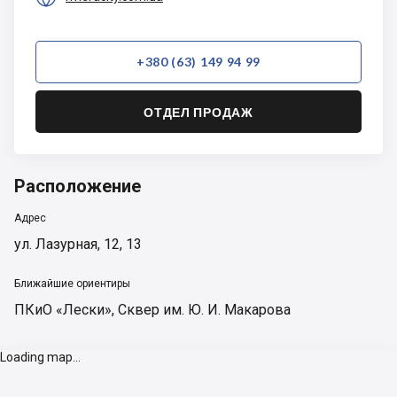
+380 (63) 149 94 99
ОТДЕЛ ПРОДАЖ
Расположение
Адрес
ул. Лазурная, 12, 13
Ближайшие ориентиры
ПКиО «Лески»
,
Сквер им. Ю. И. Макарова
Loading map...