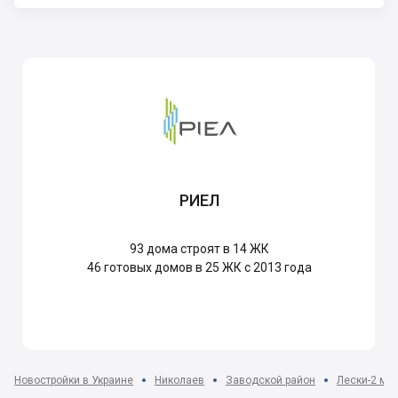
РИЕЛ
93
дома строят в 14 ЖК
46
готовых домов в 25 ЖК с 2013 года
Новостройки в Украине
Николаев
Заводской район
Лески-2 мкр