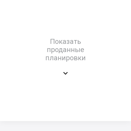
Показать
проданные
планировки
