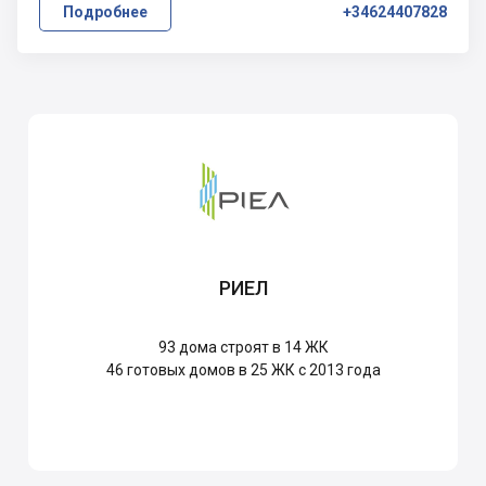
Подробнее
+34624407828
РИЕЛ
93
дома строят в 14 ЖК
46
готовых домов в 25 ЖК с 2013 года