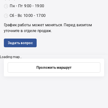
Пн - Пт
9:00 - 19:00

Сб - Вс
10:00 - 17:00

График работы может меняться. Перед визитом 
уточните в отделе продаж.
Задать вопрос
Loading map...
Проложить маршрут