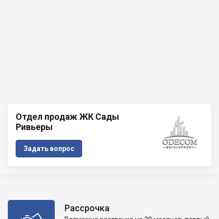
Отдел продаж ЖК Сады
Ривьеры
Задать вопрос
Рассрочка