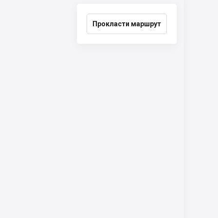
Прокласти маршрут