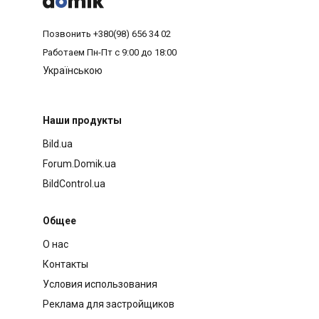
Позвонить
+380(98) 656 34 02
Работаем
Пн-Пт с 9:00 до 18:00
Українською
Наши продукты
Bild.ua
Forum.Domik.ua
BildControl.ua
Общее
О нас
Контакты
Условия использования
Реклама для застройщиков