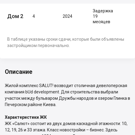
Задержка
Дом 2
4
2024
19
месяцев
В таблице указаны сроки сдачи, которые были объявлены
застройщиком первоначально.
Описание
Жилой комплекс SALUT! возводит столичная девелоперская
компания bUd development. Для строительства выбрали
участок между бульваром Дружбы народов и озером Глинка в
Печерском районе Киева.
Характеристики ЖК
ЖК «Салют» состоит из двух домов каскадной этажности: 10,
12, 19, 26 и 33 этажа. Класс новостройки – бизнес. Здесь