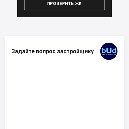
ПРОВЕРИТЬ ЖК
Задайте вопрос застройщику