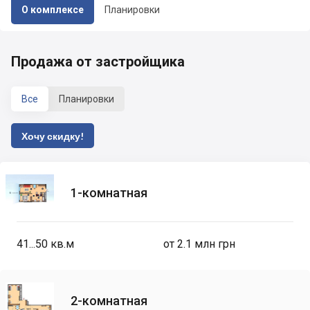
О комплексе
Планировки
Продажа от застройщика
Все
Планировки
Хочу скидку!
1-комнатная
41...50
кв.м
от 2.1 млн грн
2-комнатная