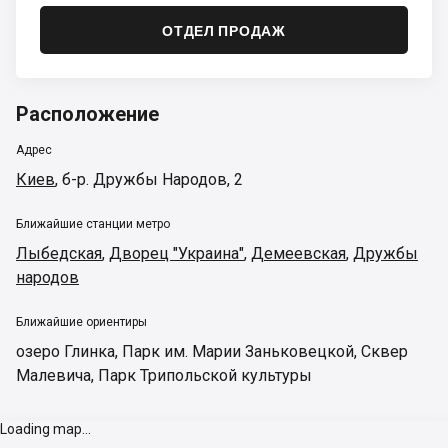
ОТДЕЛ ПРОДАЖ
Расположение
Адрес
Киев
,
б-р. Дружбы Народов, 2
Ближайшие станции метро
Лыбедская
,
Дворец "Украина"
,
Демеевская
,
Дружбы
народов
Ближайшие ориентиры
озеро Глинка
,
Парк им. Марии Заньковецкой
,
Сквер
Малевича
,
Парк Трипольской культуры
Loading map...