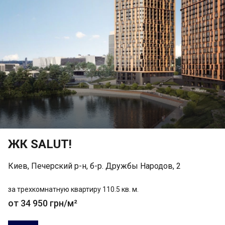
ЖК SALUT!
Киев, Печерский р-н, б-р. Дружбы Народов, 2
за трехкомнатную квартиру 110.5 кв. м.
от 34 950 грн/м²