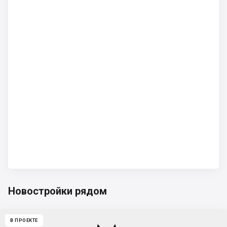
Новостройки рядом
В ПРОЕКТЕ