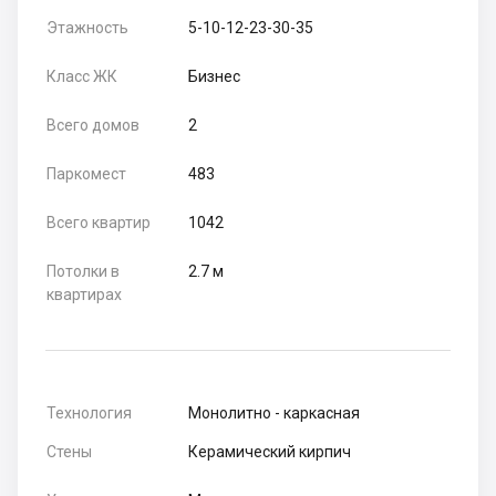
Этажность
5-10-12-23-30-35
Класс ЖК
Бизнес
Всего домов
2
Паркомест
483
Всего квартир
1042
Потолки в
2.7 м
квартирах
Технология
Монолитно - каркасная
Стены
Керамический кирпич