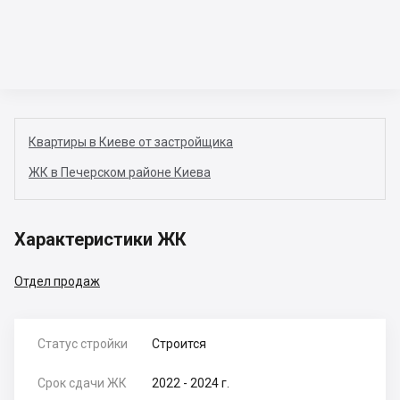
Квартиры в Киеве от застройщика
ЖК в Печерском районе Киева
Характеристики ЖК
Отдел продаж
Статус стройки
Строится
Срок сдачи ЖК
2022 - 2024 г.