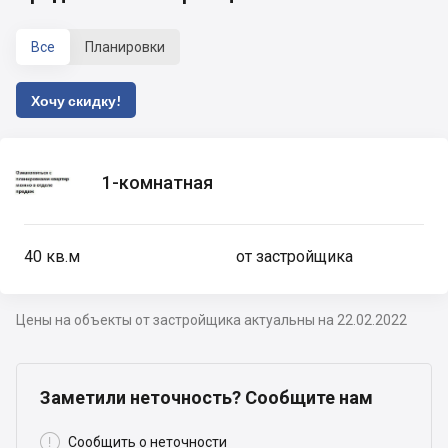
Все
Планировки
Хочу скидку!
1-комнатная
40
кв.м
от застройщика
Цены на объекты от застройщика актуальны на 22.02.2022
Заметили неточность? Сообщите нам

Сообщить о неточности