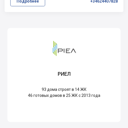
Подробнее
+34624407828
РИЕЛ
93
дома строят в 14 ЖК
46
готовых домов в 25 ЖК с 2013 года