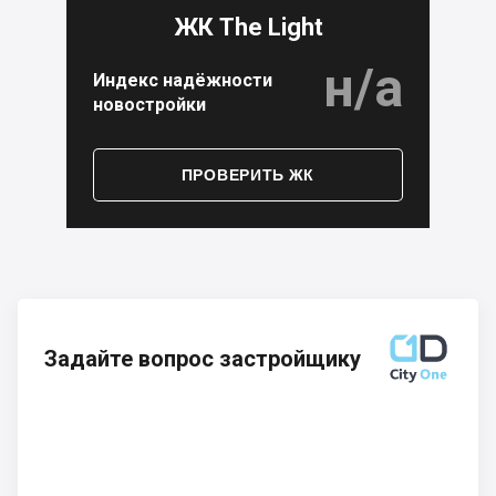
ЖК The Light
н/а
Индекс надёжности
новостройки
ПРОВЕРИТЬ ЖК
Задайте вопрос застройщику