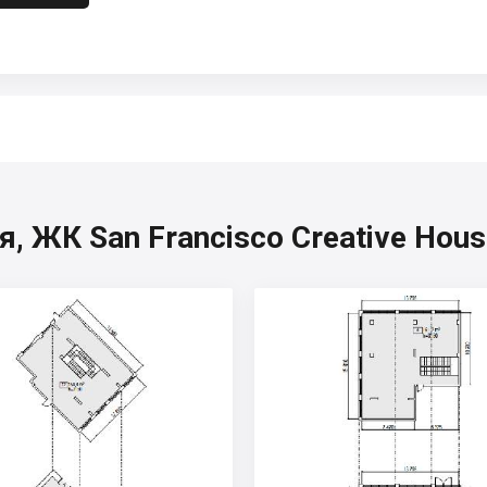
 ЖК San Francisco Creative Hous