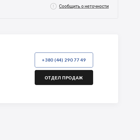

Сообщить о неточности
+380 (44) 290 77 49
ОТДЕЛ ПРОДАЖ