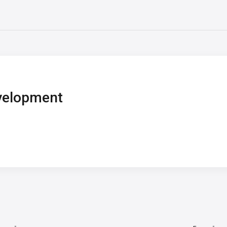
elopment