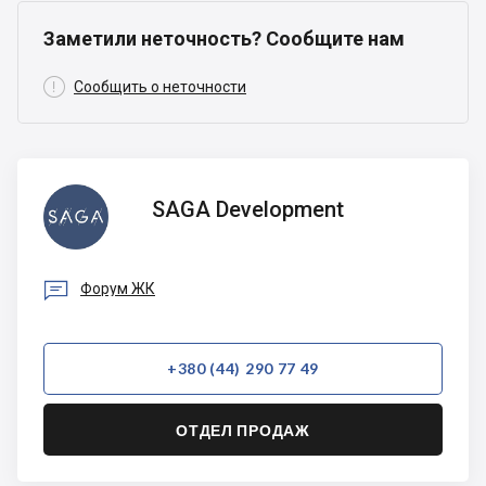
Заметили неточность? Сообщите нам

Сообщить о неточности
SAGA
SAGA Development
Development

Форум ЖК
+380 (44) 290 77 49
ОТДЕЛ ПРОДАЖ