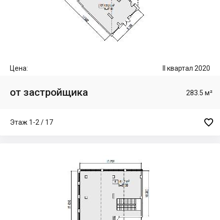
Цена:
II квартал 2020
от застройщика
283.5 м²

Этаж 1-2 / 17