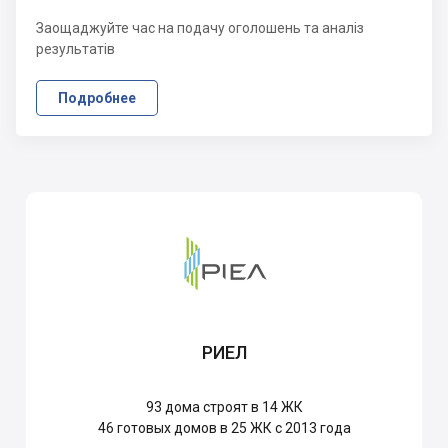
Заощаджуйте час на подачу оголошень та аналіз
результатів
Подробнее
РИЕЛ
93
дома строят в 14 ЖК
46
готовых домов в 25 ЖК с 2013 года