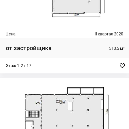
Цена:
II квартал 2020
от застройщика
513.5 м²

Этаж 1-2 / 17