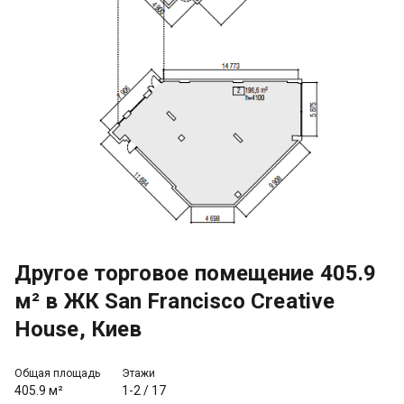
Другое торговое помещение 405.9
м² в ЖК San Francisco Creative
House, Киев
Общая площадь
Этажи
405.9 м²
1-2
/
17