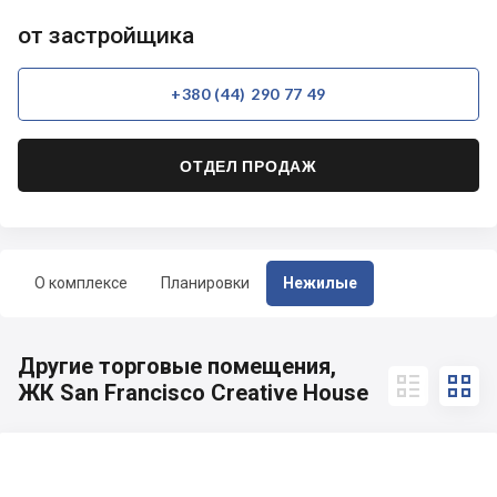
от застройщика
+380 (44) 290 77 49
ОТДЕЛ ПРОДАЖ
О комплексе
Планировки
Нежилые
Другие торговые помещения,


ЖК San Francisco Creative House