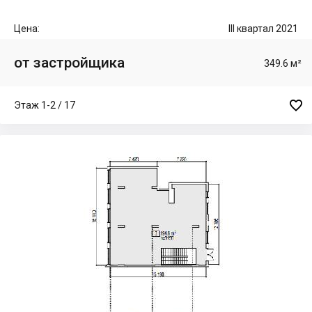
Цена:
III квартал 2021
от застройщика
349.6 м²

Этаж 1-2 / 17