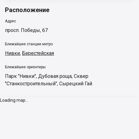
Расположение
Адрес
просп. Победы, 67
Ближайшие станции метро
Нивки
,
Берестейская
Ближайшие ориентиры
Парк "Нивки"
,
Дубовая роща
,
Сквер
"Станкостроительный"
,
Сырецкий Гай
Loading map...