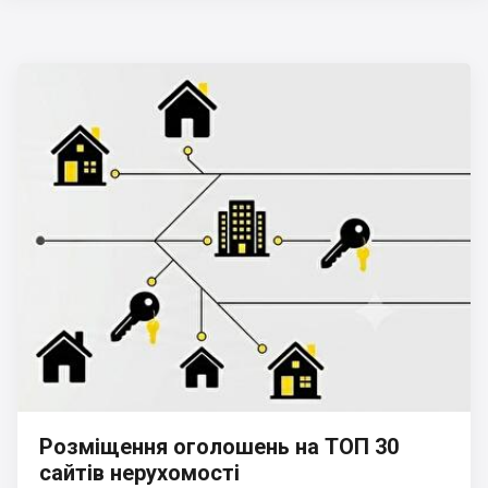
Розміщення оголошень на ТОП 30
сайтів нерухомості