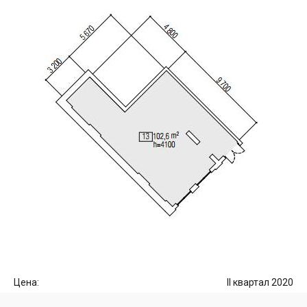
Цена:
II квартал 2020