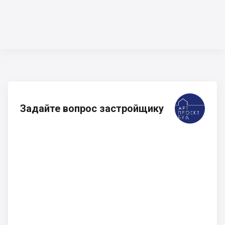
Задайте вопрос застройщику