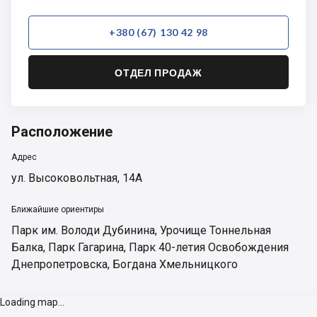
+380 (67) 130 42 98
ОТДЕЛ ПРОДАЖ
Расположение
Адрес
ул. Высоковольтная, 14А
Ближайшие ориентиры
Парк им. Володи Дубинина
,
Урочище Тоннельная
Балка
,
Парк Гагарина
,
Парк 40-летия Освобождения
Днепропетровска
,
Богдана Хмельницкого
Loading map...