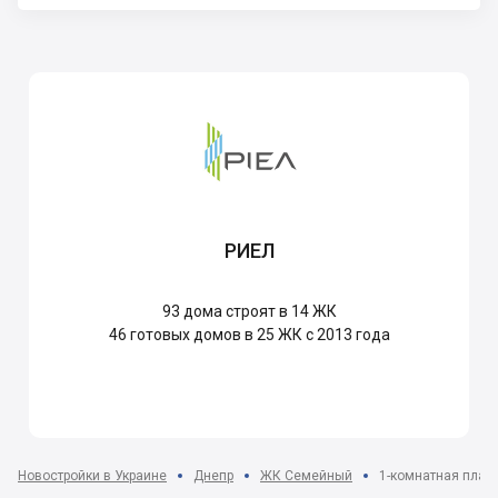
РИЕЛ
93
дома строят в 14 ЖК
46
готовых домов в 25 ЖК с 2013 года
Новостройки в Украине
Днепр
ЖК Семейный
1-комнатная плани