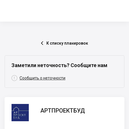
К списку планировок

Заметили неточность? Сообщите нам

Сообщить о неточности
АРТПРОЕКТБУД
АРТПРОЕКТБУД