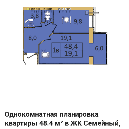
Однокомнатная планировка
квартиры 48.4 м² в ЖК Семейный,