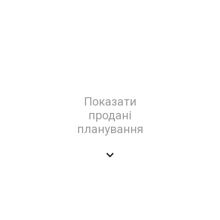
Показати
продані
планування
