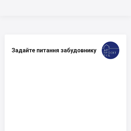
Задайте питання забудовнику