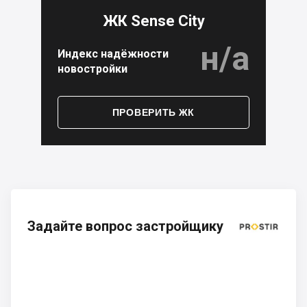
ЖК Sense City
н/а
Индекс надёжности
новостройки
ПРОВЕРИТЬ ЖК
Задайте вопрос застройщику