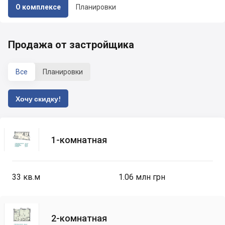
О комплексе
Планировки
Продажа от застройщика
Все
Планировки
Хочу скидку!
1-комнатная
33
кв.м
1.06 млн грн
2-комнатная