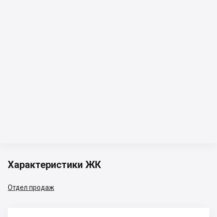
Характеристики ЖК
Отдел продаж