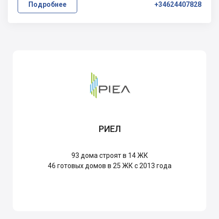
Подробнее
+34624407828
РИЕЛ
93
дома строят в 14 ЖК
46
готовых домов в 25 ЖК с 2013 года