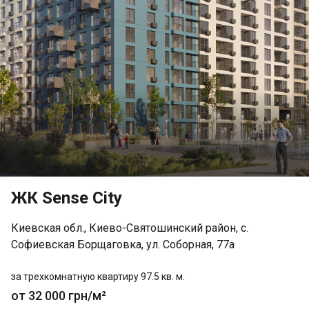
ЖК Sense City
Киевская обл., Киево-Святошинский район, с.
Софиевская Борщаговка, ул. Соборная, 77а
за трехкомнатную квартиру 97.5 кв. м.
от 32 000 грн/м²