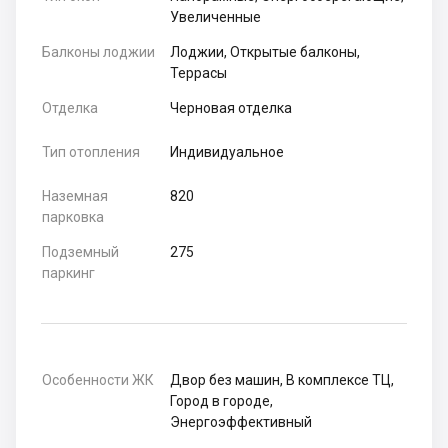
Увеличенные
Балконы лоджии
Лоджии, Открытые балконы,
Террасы
Отделка
Черновая отделка
Тип отопления
Индивидуальное
Наземная
820
парковка
Подземный
275
паркинг
Особенности ЖК
Двор без машин, В комплексе ТЦ,
Город в городе,
Энергоэффективный