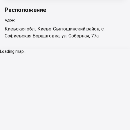
Расположение
Адрес
Киевская обл.
,
Киево-Святошинский район
,
с.
Софиевская Борщаговка
,
ул. Соборная, 77а
Loading map...