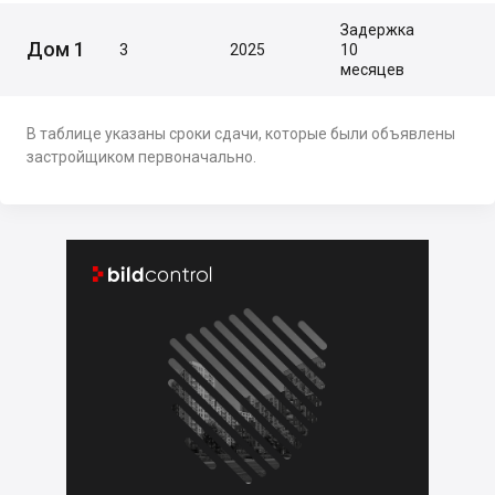
Задержка
Дом 1
3
2025
10
месяцев
В таблице указаны сроки сдачи, которые были объявлены
застройщиком первоначально.

