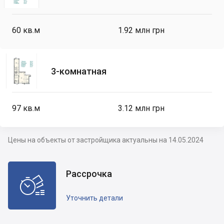
60
кв.м
1.92 млн грн
3-комнатная
97
кв.м
3.12 млн грн
Цены на объекты от застройщика актуальны на 14.05.2024
Рассрочка

Уточнить детали