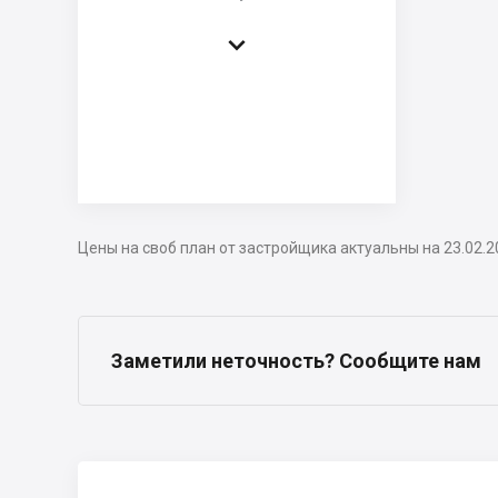

Цены на своб план от застройщика актуальны на 23.02.2
Заметили неточность? Сообщите нам