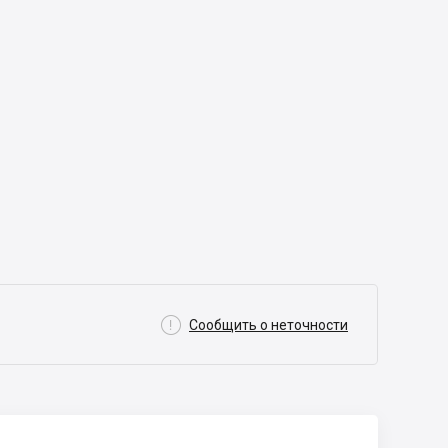

Сообщить о неточности