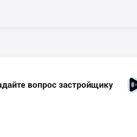
адайте вопрос застройщику