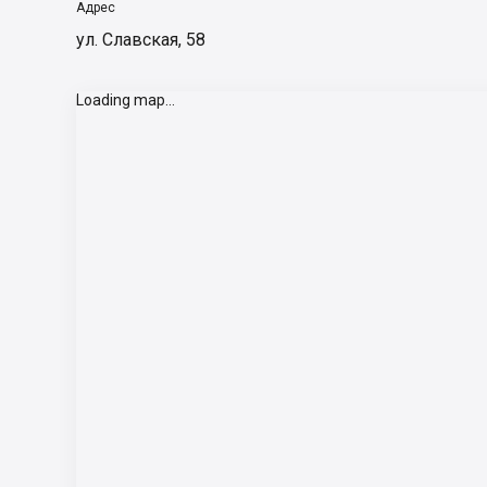
Адрес
ул. Славская, 58
Loading map...