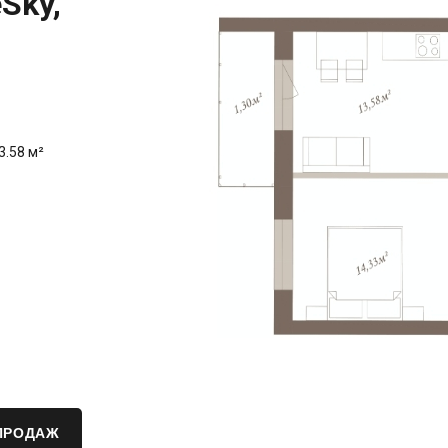
Sky,
3.58 м²
ПРОДАЖ