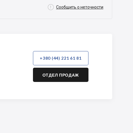

Сообщить о неточности
+380 (44) 221 61 81
ОТДЕЛ ПРОДАЖ