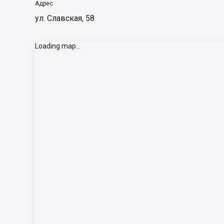
Адрес
ул. Славская, 58
Loading map...