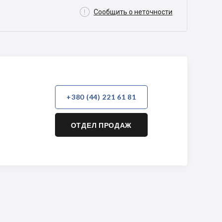

Сообщить о неточности
+380 (44) 221 61 81
ОТДЕЛ ПРОДАЖ