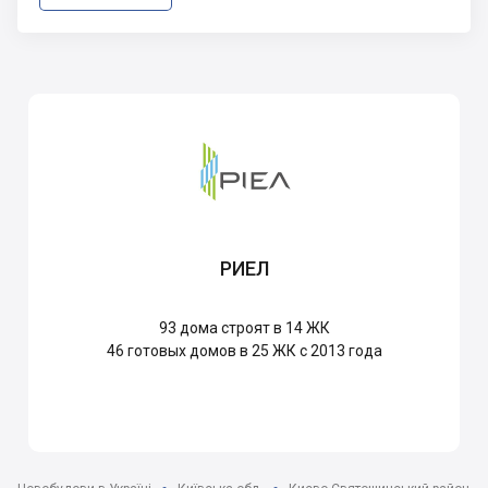
РИЕЛ
93
дома строят в 14 ЖК
46
готовых домов в 25 ЖК с 2013 года