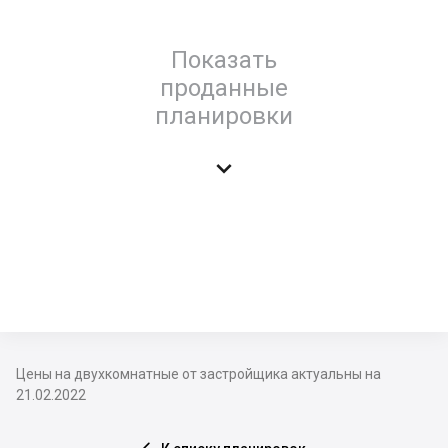
Показать
проданные
планировки

Цены на двухкомнатные от застройщика актуальны на
21.02.2022