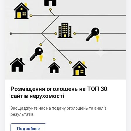
Розміщення оголошень на ТОП 30
сайтів нерухомості
Заощаджуйте час на подачу оголошень та аналіз
результатів
Подробнее