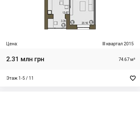
Цена:
III квартал 2015
2.31 млн грн
74.67 м²

Этаж 1-5 / 11