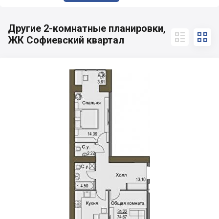
Другие 2-комнатные планировки,


ЖК Софиевский квартал