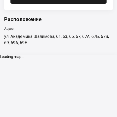
Расположение
Адрес
ул. Академика Шалимова, 61, 63, 65, 67, 67А, 67Б, 67В,
69, 69А, 69Б
Loading map...