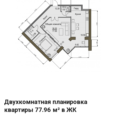
Двухкомнатная планировка
квартиры 77.96 м² в ЖК