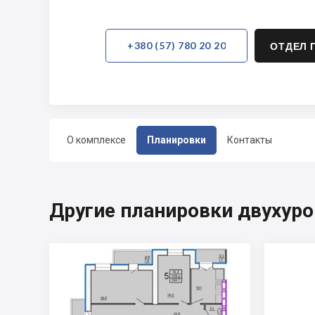
+380 (57) 780 20 20
ОТДЕЛ 
О комплексе
Планировки
Контакты
Другие планировки двухуро