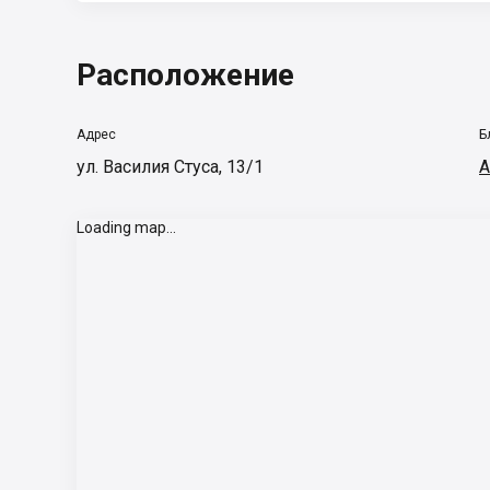
Расположение
Адрес
Б
ул. Василия Стуса, 13/1
А
Loading map...