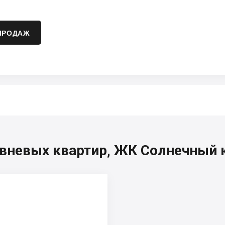
ПРОДАЖ
вневых квартир, ЖК Солнечный 