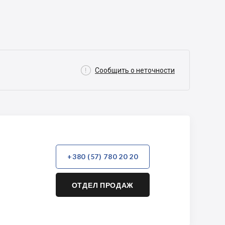

Сообщить о неточности
+380 (57) 780 20 20
ОТДЕЛ ПРОДАЖ