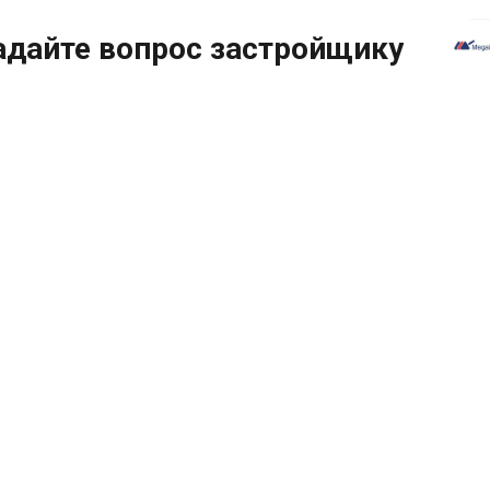
адайте вопрос застройщику