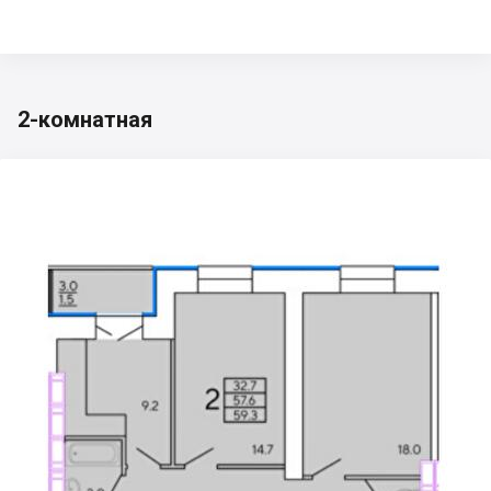
2-комнатная