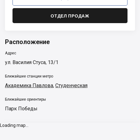
ОТДЕЛ ПРОДАЖ
Расположение
Адрес
ул. Василия Стуса, 13/1
Ближайшие станции метро
Академика Павлова
,
Студенческая
Ближайшие ориентиры
Парк Победы
Loading map...