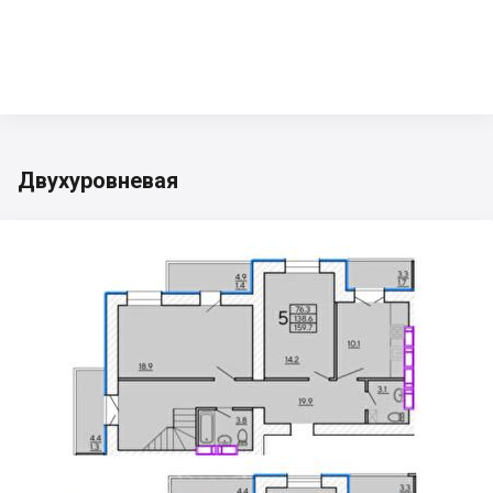
Двухуровневая