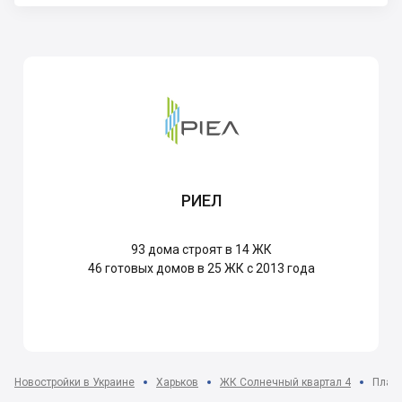
РИЕЛ
93
дома строят в 14 ЖК
46
готовых домов в 25 ЖК с 2013 года
Новостройки в Украине
Харьков
ЖК Солнечный квартал 4
Плани