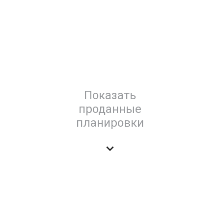
Показать
проданные
планировки
