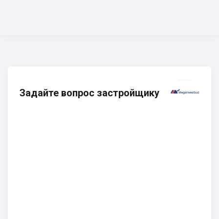
Задайте вопрос застройщику