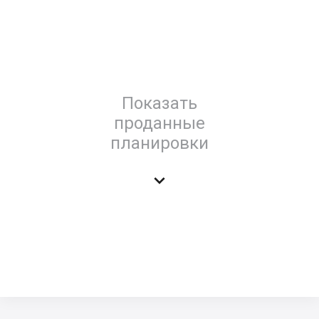
Показать
проданные
планировки
