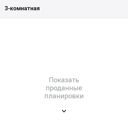
3-комнатная
Показать
проданные
планировки
