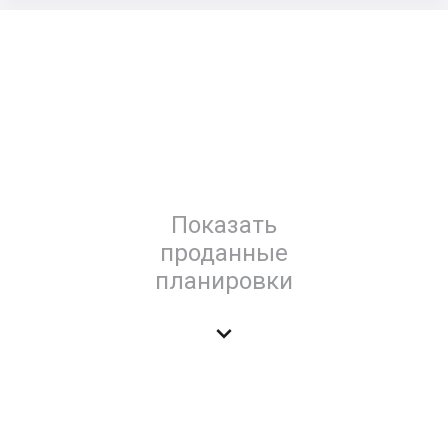
Показать
проданные
планировки
