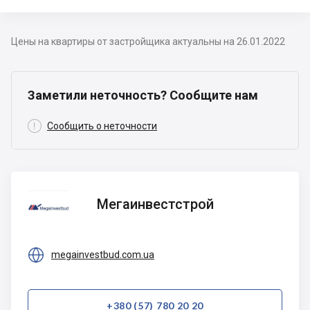
Цены на квартиры от застройщика актуальны на 26.01.2022
Заметили неточность? Сообщите нам

Сообщить о неточности
Мегаинвестстрой
Мегаинвестстрой

megainvestbud.com.ua
+380 (57) 780 20 20