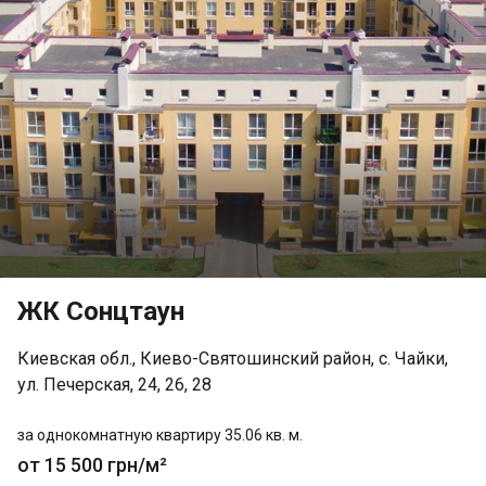
ЖК Сонцтаун
Киевская обл., Киево-Святошинский район, с. Чайки,
ул. Печерская, 24, 26, 28
за однокомнатную квартиру 35.06 кв. м.
от 15 500 грн/м²