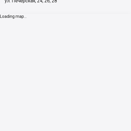
ул. Печерская, 24, 26, 28
Loading map...