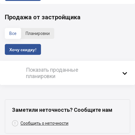
Продажа от застройщика
Все
Планировки
Хочу скидку!
Показать проданные

планировки
Заметили неточность? Сообщите нам

Сообщить о неточности