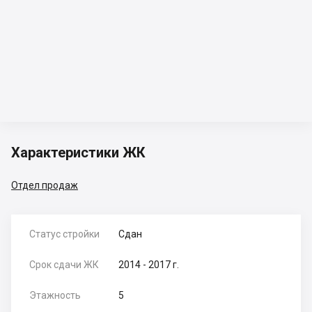
Характеристики ЖК
Отдел продаж
Статус стройки
Сдан
Срок сдачи ЖК
2014 - 2017 г.
Этажность
5