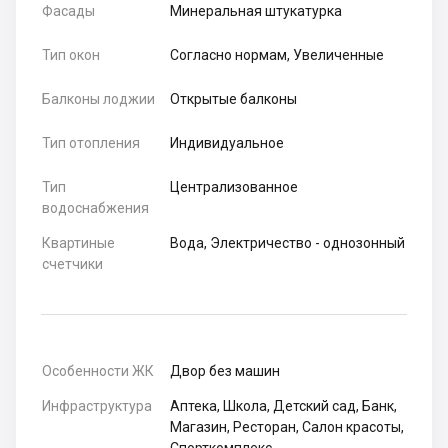
Фасады
Минеральная штукатурка
Тип окон
Согласно нормам, Увеличенные
Балконы лоджии
Открытые балконы
Тип отопления
Индивидуальное
Тип
Централизованное
водоснабжения
Квартиные
Вода, Электричество - однозонный
счетчики
Особенности ЖК
Двор без машин
Инфраструктура
Аптека, Школа, Детский сад, Банк,
Магазин, Ресторан, Салон красоты,