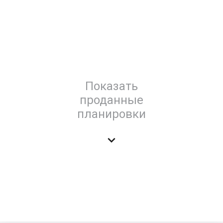
Показать
проданные
планировки
