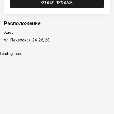
ОТДЕЛ ПРОДАЖ
Расположение
Адрес
ул. Печерская, 24, 26, 28
Loading map...