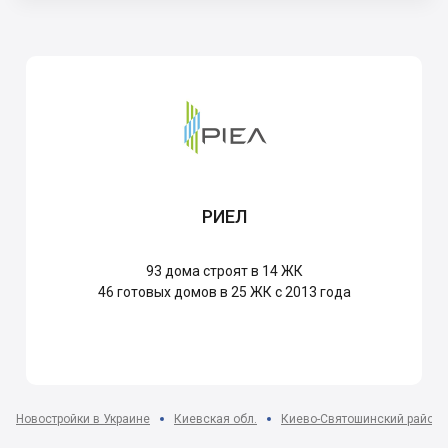
РИЕЛ
93
дома строят в 14 ЖК
46
готовых домов в 25 ЖК с 2013 года
Новостройки в Украине
Киевская обл.
Киево-Святошинский район