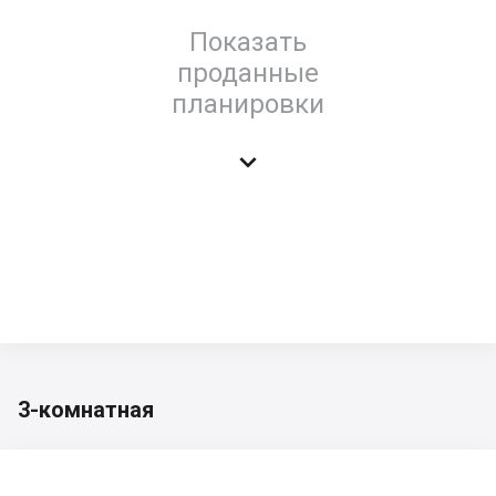
Показать
проданные
планировки

3-комнатная