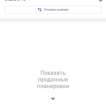

Уточнить наличие
Показать
проданные
планировки
