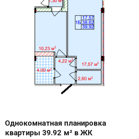
Однокомнатная планировка
квартиры 39.92 м² в ЖК