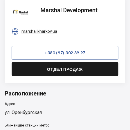
Marshal
Marshal Development
Development

marshal.kharkov.ua
+380 (97) 302 39 97
ОТДЕЛ ПРОДАЖ
Расположение
Адрес
ул. Оренбургская
Ближайшие станции метро