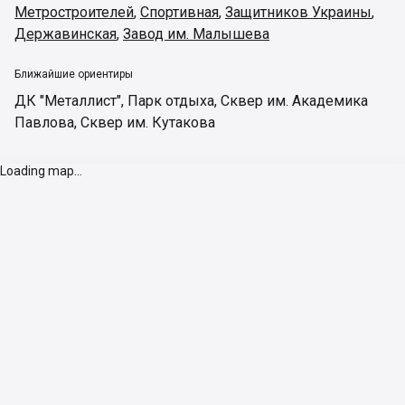
Метростроителей
,
Спортивная
,
Защитников Украины
,
Державинская
,
Завод им. Малышева
Ближайшие ориентиры
ДК "Металлист"
,
Парк отдыха
,
Сквер им. Академика
Павлова
,
Сквер им. Кутакова
Loading map...