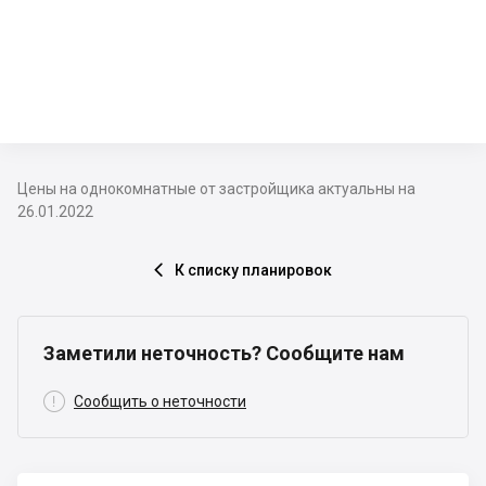
Цены на однокомнатные от застройщика актуальны на
26.01.2022
К списку планировок

Заметили неточность? Сообщите нам

Сообщить о неточности