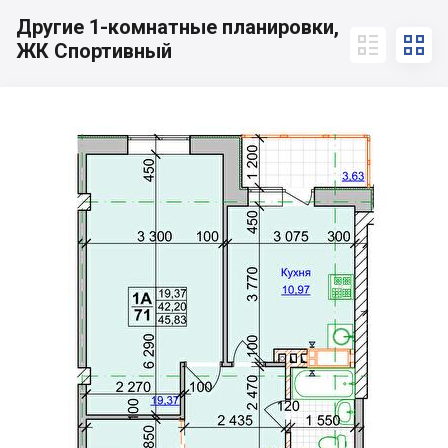
Другие 1-комнатные планировки,


ЖК Спортивный