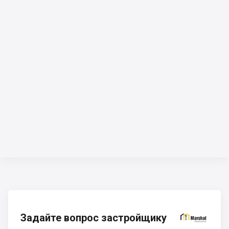
Задайте вопрос застройщику