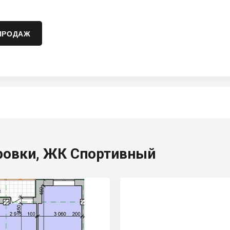
ПРОДАЖ
ровки, ЖК Спортивный