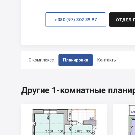
+380 (97) 302 39 97
ОТДЕЛ 
О комплексе
Планировки
Контакты
Другие 1-комнатные плани