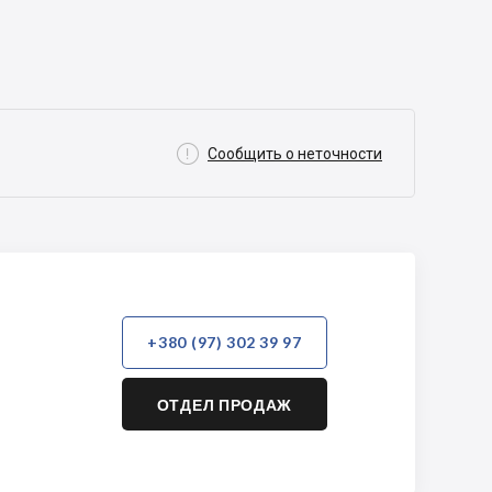

Сообщить о неточности
+380 (97) 302 39 97
ОТДЕЛ ПРОДАЖ