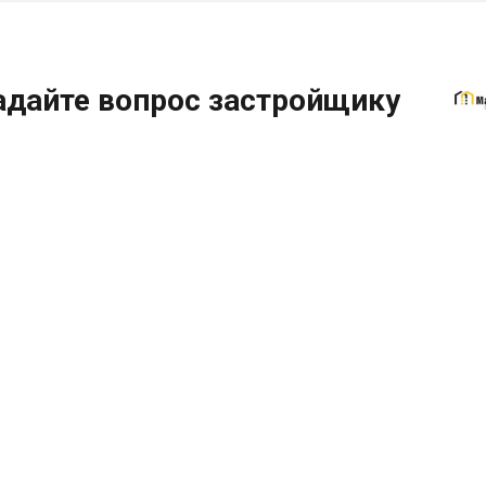
адайте вопрос застройщику