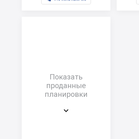
Показать
проданные
планировки
