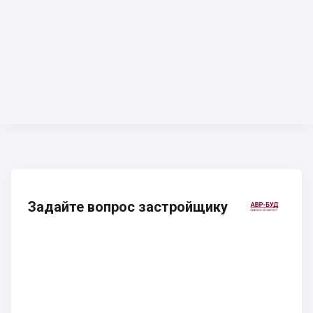
Задайте вопрос застройщику