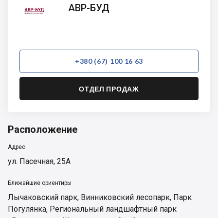
АВР-
АВР-БУД
БУД
+380 (67) 100 16 63
ОТДЕЛ ПРОДАЖ
Расположение
Адрес
ул. Пасечная, 25А
Ближайшие ориентиры
Лычаковский парк
,
Винниковский лесопарк
,
Парк
Погулянка
,
Региональный ландшафтный парк