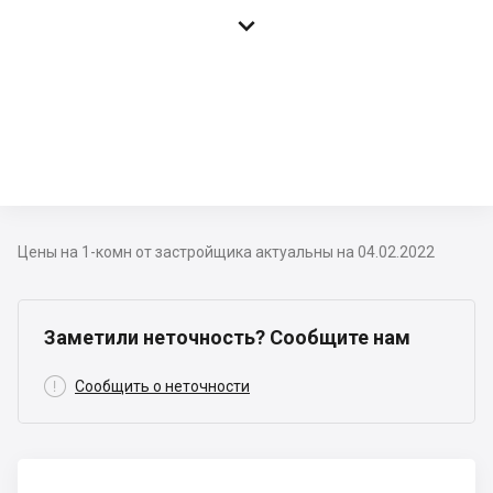

Цены на 1-комн от застройщика актуальны на 04.02.2022
Заметили неточность? Сообщите нам

Сообщить о неточности