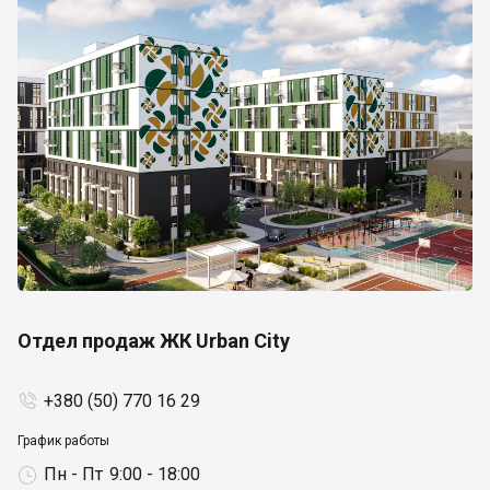
Отдел продаж ЖК Urban City
+380 (50) 770 16 29

График работы
Пн - Пт
9:00 - 18:00
