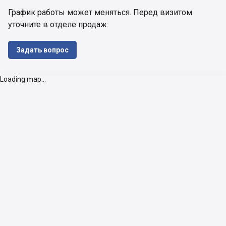
График работы может меняться. Перед визитом 
уточните в отделе продаж.
Задать вопрос
Loading map...