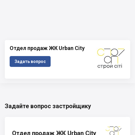
Отдел продаж ЖК Urban City
Задать вопрос
Задайте вопрос застройщику
Отдел продаж ЖК Urban City