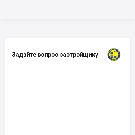
Задайте вопрос застройщику