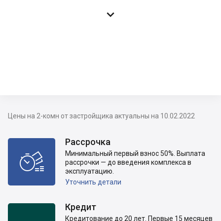

Цены на 2-комн от застройщика актуальны на 10.02.2022
Рассрочка
Минимальный первый взнос 50%. Выплата

рассрочки — до введения комплекса в
эксплуатацию.
Уточнить детали
Кредит
Кредитование до 20 лет. Первые 15 месяцев