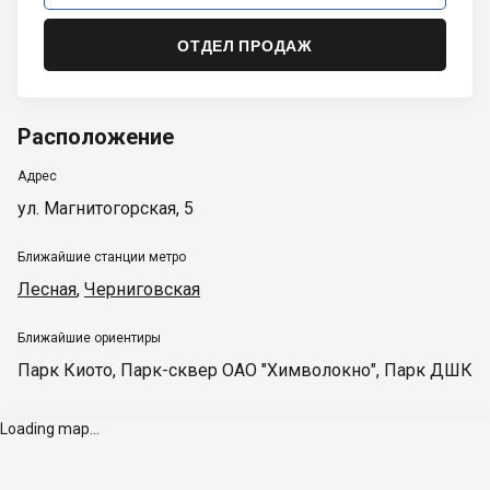
ОТДЕЛ ПРОДАЖ
Расположение
Адрес
ул. Магнитогорская, 5
Ближайшие станции метро
Лесная
,
Черниговская
Ближайшие ориентиры
Парк Киото
,
Парк-сквер ОАО "Химволокно"
,
Парк ДШК
Loading map...