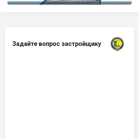
Задайте вопрос застройщику