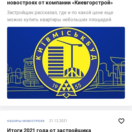
новостроях от компании «Киевгорстрой»
Застройщик рассказал, где и по какой цене еще
можно купить квартиры небольших площадей.

21.12.2021
ОБЗОРЫ НОВОСТРОЕК
Итоги 2021 года от застройщика