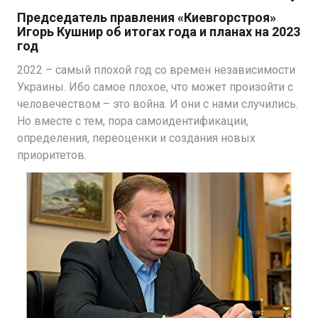
Председатель правления «Киевгорстроя»
Игорь Кушнир об итогах года и планах на 2023
год
2022 – самый плохой год со времен независимости
Украины. Ибо самое плохое, что может произойти с
человечеством – это война. И они с нами случились.
Но вместе с тем, пора самоидентификации,
определения, переоценки и создания новых
приоритетов.