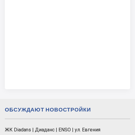
ОБСУЖДАЮТ НОВОСТРОЙКИ
ЖК Diadans | Диаданс | ENSO | ул. Евгения