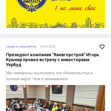

23.09.2022
АКЦИИ И СОБЫТИЯ ЖК
Президент компании "Киевгорстрой" Игорь
Кушнир провел встречу с инвесторами
УкрБуд
Мы намерены выполнить эти обязательства в
полной мере! Чем и занимаемся!