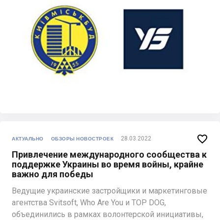

28.03.2022
АКТУАЛЬНО
ОБЗОРЫ НОВОСТРОЕК
Привлечение международного сообщества к
поддержке Украины во время войны, крайне
важно для победы
Ведущие украинские застройщики и маркетинговые
агентства Svitsoft, Who Are You и TOP DOG,
объединились в рамках волонтерской инициативы,