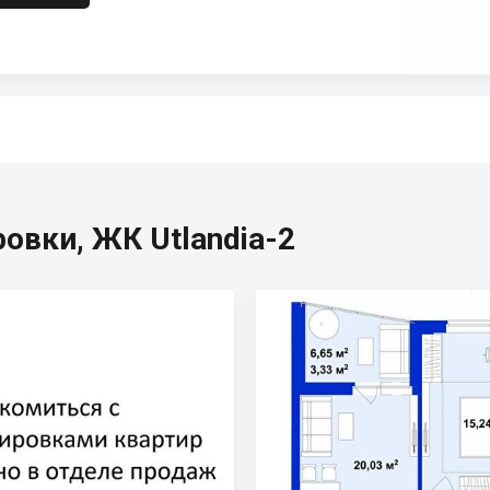
овки, ЖК Utlandia-2