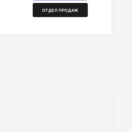
ОТДЕЛ ПРОДАЖ