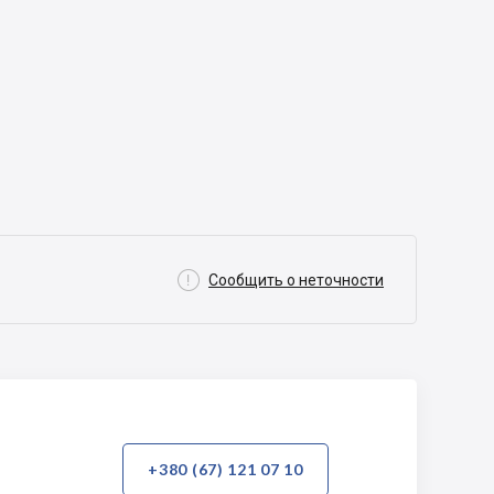

Сообщить о неточности
+380 (67) 121 07 10