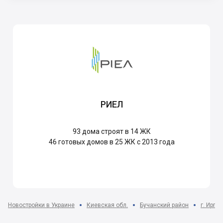
РИЕЛ
93
дома строят в 14 ЖК
46
готовых домов в 25 ЖК с 2013 года
Новостройки в Украине
Киевская обл.
Бучанский район
г. Ирпе