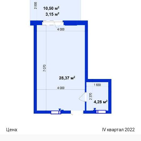
Цена:
IV квартал 2022