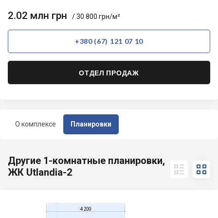
2.02 млн грн
/ 30 800 грн/м²
+380 (67) 121 07 10
ОТДЕЛ ПРОДАЖ
О комплексе
Планировки
Другие 1-комнатные планировки,


ЖК Utlandia-2