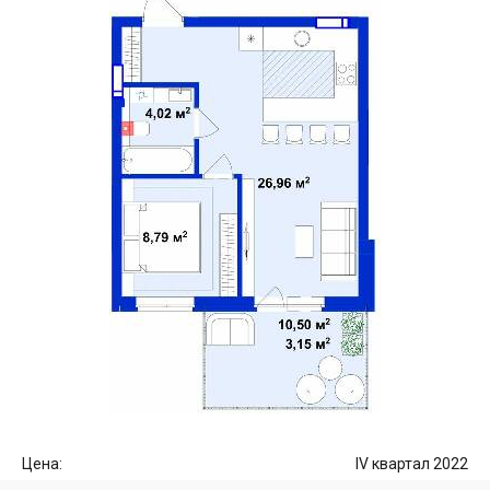
Цена:
IV квартал 2022