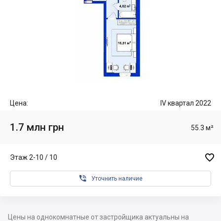
Цена:
IV квартал 2022
1.7 млн грн
55.3 м²

Этаж 2-10 / 10

Уточнить наличие
Цены на однокомнатные от застройщика актуальны на