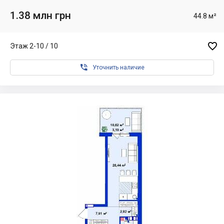
1.38 млн грн
44.8 м²

Этаж 2-10 / 10

Уточнить наличие