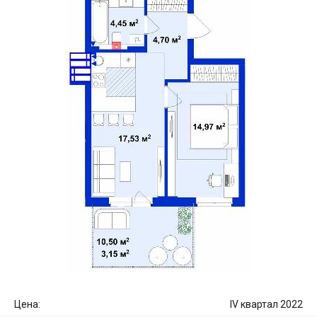
Цена:
IV квартал 2022