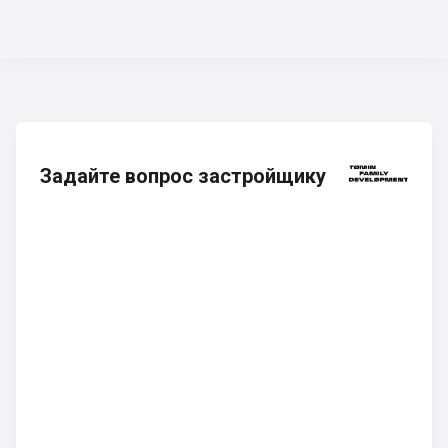
Задайте вопрос застройщику