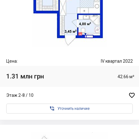
Цена:
IV квартал 2022
1.31 млн грн
42.66 м²

Этаж 2-8 / 10

Уточнить наличие