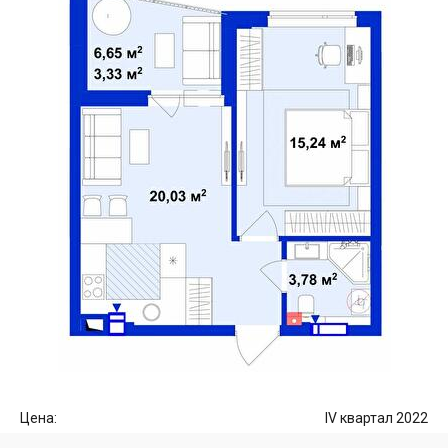
Цена:
IV квартал 2022