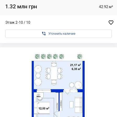
1.32 млн грн
42.92 м²

Этаж 2-10 / 10

Уточнить наличие