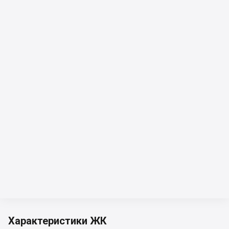
Характеристики ЖК