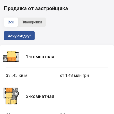
Продажа от застройщика
Все
Планировки
Хочу скидку!
1-комнатная
33...45
кв.м
от 1.48 млн грн
3-комнатная