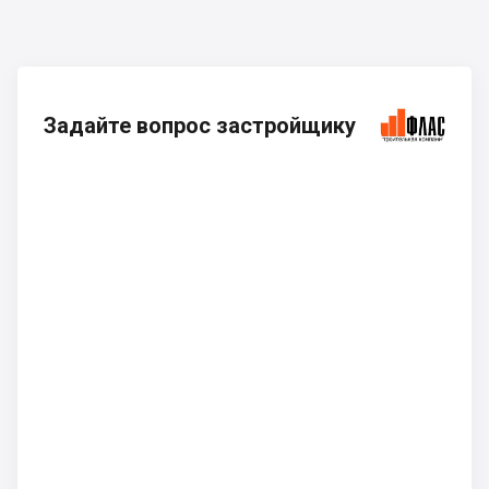
Задайте вопрос застройщику