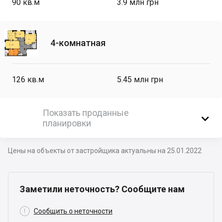
90
кв.м
3.9 млн грн
4-комнатная
126
кв.м
5.45 млн грн
Показать проданные

планировки
Цены на объекты от застройщика актуальны на 25.01.2022
Заметили неточность? Сообщите нам

Сообщить о неточности