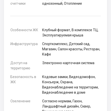
счетчики
однозонный, Отопление
Особенности ЖК
Клубный формат, В комплексе ТЦ,
Эксплуатируемая крыша
Инфраструктура
Спорткомплекс, Детский сад,
Магазин, Салон красоты, Ресторан,
Кафе
Доступ на
Электронно-карточная система
территорию
Безопасность в
Кодовые замки, Видеодомофон,
ЖК
Консьерж, Охрана,
Видеонаблюдение на территории,
Видеонаблюдение в доме
Озеленение
Согласно нормам, Газон,
Ландшафтный дизайн, Сквер,