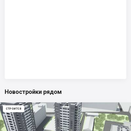
Новостройки рядом
СТРОИТСЯ