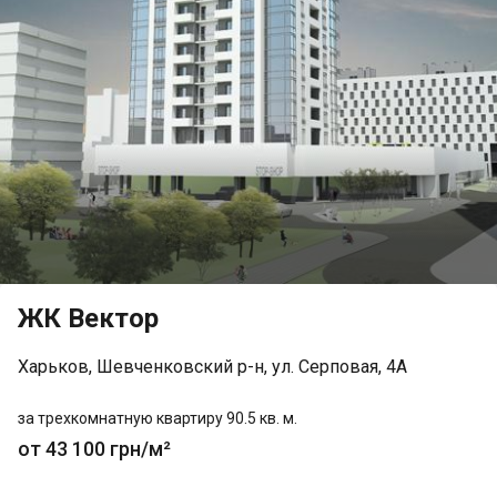
ЖК Вектор
Харьков, Шевченковский р-н, ул. Серповая, 4А
за трехкомнатную квартиру 90.5 кв. м.
от 43 100 грн/м²