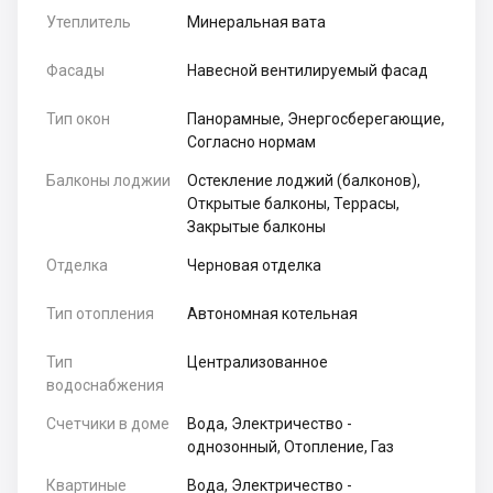
Утеплитель
Минеральная вата
Фасады
Навесной вентилируемый фасад
Тип окон
Панорамные, Энергосберегающие,
Согласно нормам
Балконы лоджии
Остекление лоджий (балконов),
Открытые балконы, Террасы,
Закрытые балконы
Отделка
Черновая отделка
Тип отопления
Автономная котельная
Тип
Централизованное
водоснабжения
Счетчики в доме
Вода, Электричество -
однозонный, Отопление, Газ
Квартиные
Вода, Электричество -