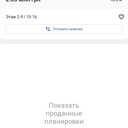

Этаж 2-9 / 10-16

Уточнить наличие
Показать
проданные
планировки