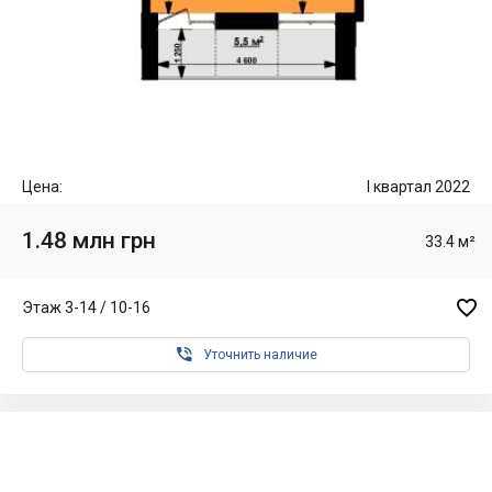
Цена:
I квартал 2022
1.48 млн грн
33.4 м²

Этаж 3-14 / 10-16

Уточнить наличие