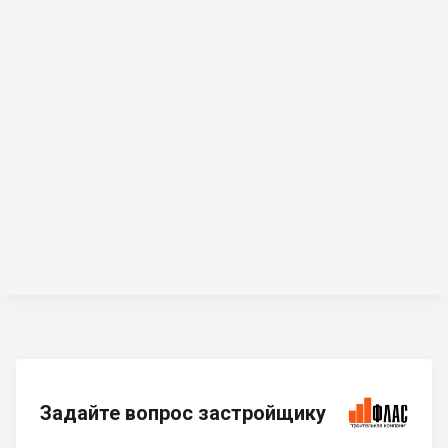
Задайте вопрос застройщику