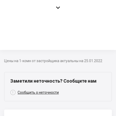

Цены на 1-комн от застройщика актуальны на 25.01.2022
Заметили неточность? Сообщите нам

Сообщить о неточности